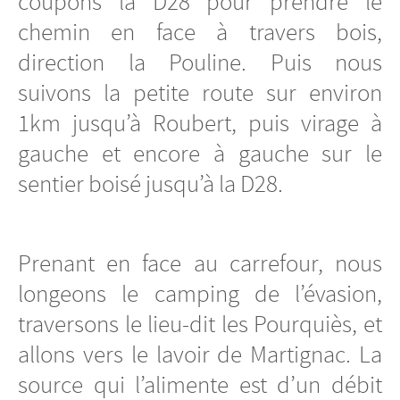
coupons la D28 pour prendre le
chemin en face à travers bois,
direction la Pouline. Puis nous
suivons la petite route sur environ
1km jusqu’à Roubert, puis virage à
gauche et encore à gauche sur le
sentier boisé jusqu’à la D28.
Prenant en face au carrefour, nous
longeons le camping de l’évasion,
traversons le lieu-dit les Pourquiès, et
allons vers le lavoir de Martignac. La
source qui l’alimente est d’un débit