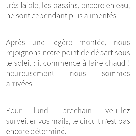
très faible, les bassins, encore en eau,
ne sont cependant plus alimentés.
Après une légère montée, nous
rejoignons notre point de départ sous
le soleil : il commence à faire chaud !
heureusement nous sommes
arrivées…
Pour lundi prochain, veuillez
surveiller vos mails, le circuit n’est pas
encore déterminé.