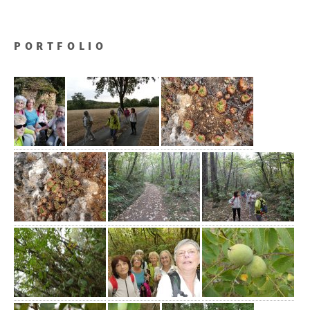
PORTFOLIO