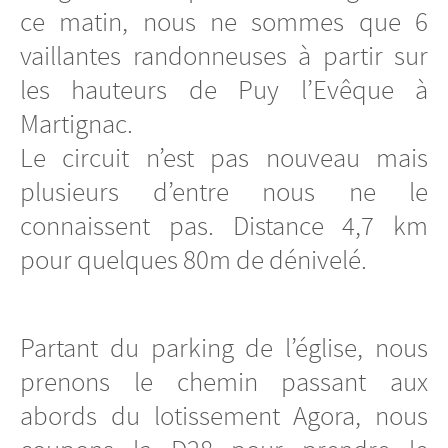
ce matin, nous ne sommes que 6
vaillantes randonneuses à partir sur
les hauteurs de Puy l’Evêque à
Martignac.
Le circuit n’est pas nouveau mais
plusieurs d’entre nous ne le
connaissent pas. Distance 4,7 km
pour quelques 80m de dénivelé.
Partant du parking de l’église, nous
prenons le chemin passant aux
abords du lotissement Agora, nous