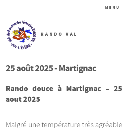
MENU
RANDO VAL
25 août 2025 - Martignac
Rando douce à Martignac – 25
aout 2025
Malgré une température très agréable