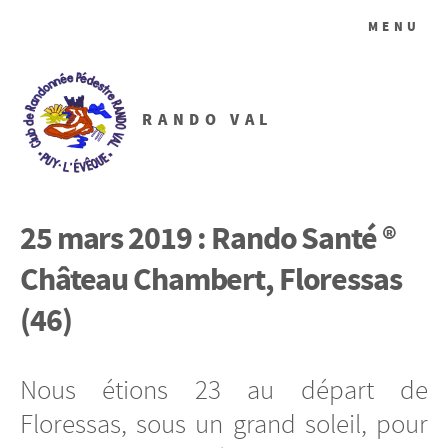
MENU
RANDO VAL
25 mars 2019 : Rando Santé ®
Château Chambert, Floressas
(46)
Nous étions 23 au départ de
Floressas, sous un grand soleil, pour