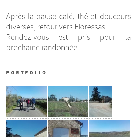
Après la pause café, thé et douceurs
diverses, retour vers Floressas.
Rendez-vous est pris pour la
prochaine randonnée.
PORTFOLIO