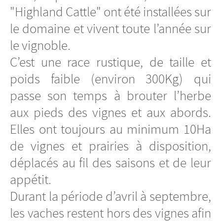
"Highland Cattle" ont été installées sur
le domaine et vivent toute l’année sur
le vignoble.
C’est une race rustique, de taille et
poids faible (environ 300Kg) qui
passe son temps à brouter l’herbe
aux pieds des vignes et aux abords.
Elles ont toujours au minimum 10Ha
de vignes et prairies à disposition,
déplacés au fil des saisons et de leur
appétit.
Durant la période d’avril à septembre,
les vaches restent hors des vignes afin