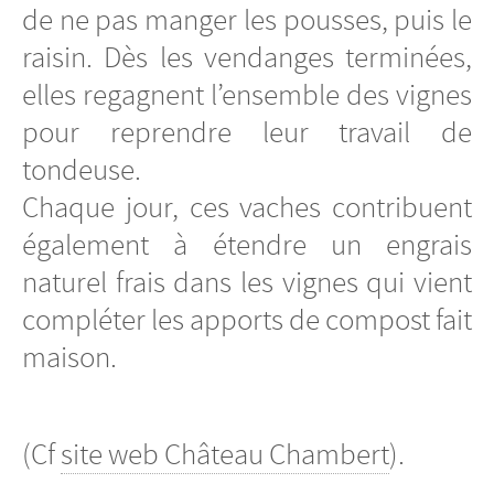
de ne pas manger les pousses, puis le
raisin. Dès les vendanges terminées,
elles regagnent l’ensemble des vignes
pour reprendre leur travail de
tondeuse.
Chaque jour, ces vaches contribuent
également à étendre un engrais
naturel frais dans les vignes qui vient
compléter les apports de compost fait
maison.
(Cf
site web Château Chambert
).