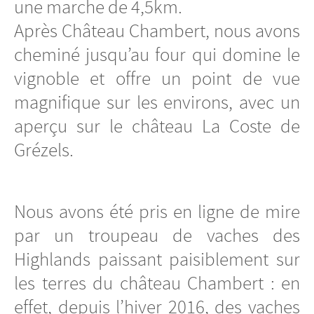
une marche de 4,5km.
Après Château Chambert, nous avons
cheminé jusqu’au four qui domine le
vignoble et offre un point de vue
magnifique sur les environs, avec un
aperçu sur le château La Coste de
Grézels.
Nous avons été pris en ligne de mire
par un troupeau de vaches des
Highlands paissant paisiblement sur
les terres du château Chambert : en
effet, depuis l’hiver 2016, des vaches