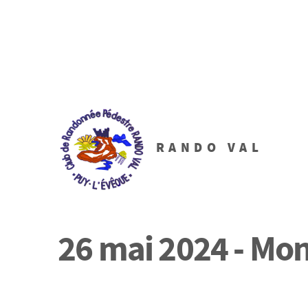
RANDO VAL
26 mai 2024 - Mo