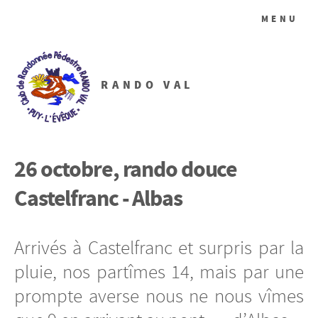
MENU
RANDO VAL
26 octobre, rando douce
Castelfranc - Albas
Arrivés à Castelfranc et surpris par la
pluie, nos partîmes 14, mais par une
prompte averse nous ne nous vîmes