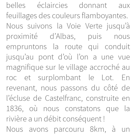
belles éclaircies donnant aux
feuillages des couleurs flamboyantes.
Nous suivons la Voie Verte jusqu’à
proximité d’Albas, puis nous
empruntons la route qui conduit
jusqu’au pont d’où l’on a une vue
magnifique sur le village accroché au
roc et surplombant le Lot. En
revenant, nous passons du côté de
l’écluse de Castelfranc, construite en
1836, où nous constatons que la
rivière a un débit conséquent !
Nous avons parcouru 8km, à un