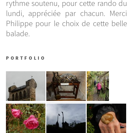
rythme soutenu, pour cette rando du
lundi, appréciée par chacun. Merci
Philippe pour le choix de cette belle
balade.
PORTFOLIO