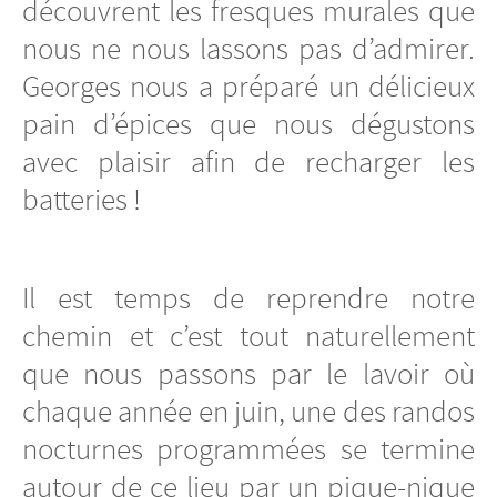
découvrent les fresques murales que
nous ne nous lassons pas d’admirer.
Georges nous a préparé un délicieux
pain d’épices que nous dégustons
avec plaisir afin de recharger les
batteries !
Il est temps de reprendre notre
chemin et c’est tout naturellement
que nous passons par le lavoir où
chaque année en juin, une des randos
nocturnes programmées se termine
autour de ce lieu par un pique-nique