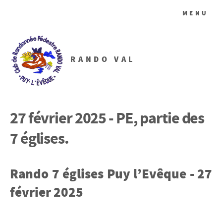
MENU
RANDO VAL
27 février 2025 - PE, partie des
7 églises.
Rando 7 églises Puy l’Evêque - 27
février 2025