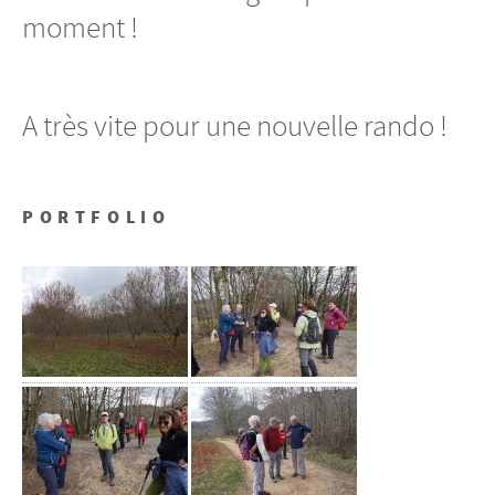
moment !
A très vite pour une nouvelle rando !
PORTFOLIO