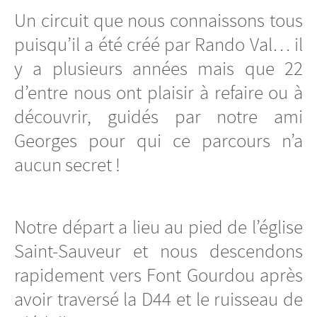
Un circuit que nous connaissons tous
puisqu’il a été créé par Rando Val… il
y a plusieurs années mais que 22
d’entre nous ont plaisir à refaire ou à
découvrir, guidés par notre ami
Georges pour qui ce parcours n’a
aucun secret !
Notre départ a lieu au pied de l’église
Saint-Sauveur et nous descendons
rapidement vers Font Gourdou après
avoir traversé la D44 et le ruisseau de