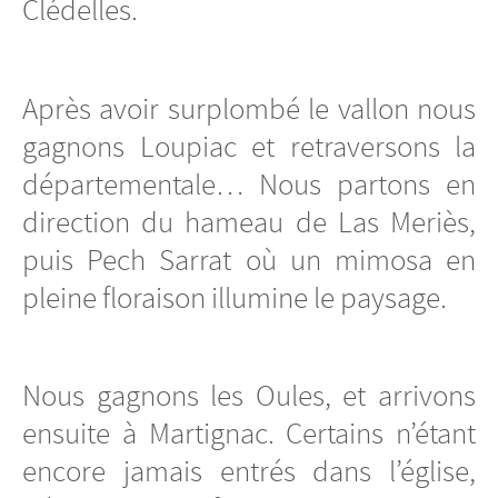
Clédelles.
Après avoir surplombé le vallon nous
gagnons Loupiac et retraversons la
départementale… Nous partons en
direction du hameau de Las Meriès,
puis Pech Sarrat où un mimosa en
pleine floraison illumine le paysage.
Nous gagnons les Oules, et arrivons
ensuite à Martignac. Certains n’étant
encore jamais entrés dans l’église,