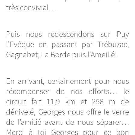
très convivial…
Puis nous redescendons sur Puy
l’Evêque en passant par Trébuzac,
Gagnabet, La Borde puis l’Ameillé.
En arrivant, certainement pour nous
récompenser de nos efforts… le
circuit fait 11,9 km et 258 m de
dénivelé, Georges nous offre le verre
de l’amitié avant de nous séparer…
Merci à toi Georges pour ce bon