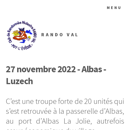
MENU
RANDO VAL
27 novembre 2022 - Albas -
Luzech
C’est une troupe forte de 20 unités qui
s’est retrouvée à la passerelle d’Albas,
au port d’Albas La Jolie, autrefois