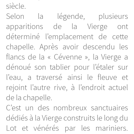
siècle.
Selon la légende, plusieurs
apparitions de la Vierge ont
déterminé l’emplacement de cette
chapelle. Après avoir descendu les
flancs de la « Cévenne », la Vierge a
dénoué son tablier pour l’étaler sur
l’eau, a traversé ainsi le fleuve et
rejoint l’autre rive, à l’endroit actuel
de la chapelle.
C’est un des nombreux sanctuaires
dédiés à la Vierge construits le long du
Lot et vénérés par les mariniers.