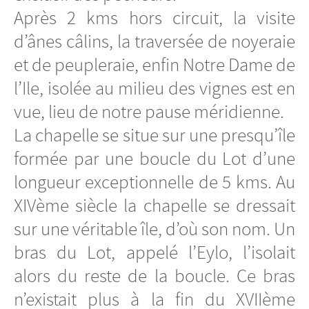
Après 2 kms hors circuit, la visite
d’ânes câlins, la traversée de noyeraie
et de peupleraie, enfin Notre Dame de
l’Ile, isolée au milieu des vignes est en
vue, lieu de notre pause méridienne.
La chapelle se situe sur une presqu’île
formée par une boucle du Lot d’une
longueur exceptionnelle de 5 kms. Au
XIVème siècle la chapelle se dressait
sur une véritable île, d’où son nom. Un
bras du Lot, appelé l’Eylo, l’isolait
alors du reste de la boucle. Ce bras
n’existait plus à la fin du XVIIème