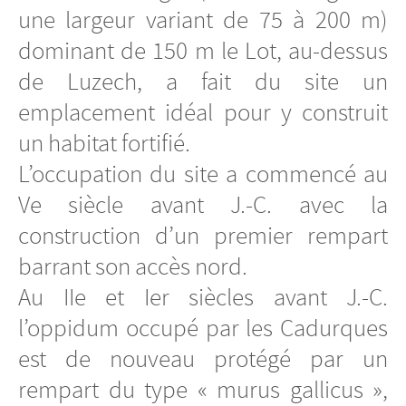
une largeur variant de 75 à 200 m)
dominant de 150 m le Lot, au-dessus
de Luzech, a fait du site un
emplacement idéal pour y construit
un habitat fortifié.
L’occupation du site a commencé au
Ve siècle avant J.-C. avec la
construction d’un premier rempart
barrant son accès nord.
Au IIe et Ier siècles avant J.-C.
l’oppidum occupé par les Cadurques
est de nouveau protégé par un
rempart du type « murus gallicus »,