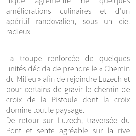
nique agrémenté de quelques
améliorations culinaires et d’un
apéritif randovalien, sous un ciel
radieux.
La troupe renforcée de quelques
unités décida de prendre le « Chemin
du Milieu » afin de rejoindre Luzech et
pour certains de gravir le chemin de
croix de la Pistoule dont la croix
domine tout le paysage.
De retour sur Luzech, traversée du
Pont et sente agréable sur la rive