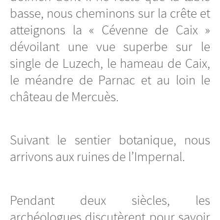
basse, nous cheminons sur la crête et
atteignons la « Cévenne de Caix »
dévoilant une vue superbe sur le
single de Luzech, le hameau de Caix,
le méandre de Parnac et au loin le
château de Mercuès.
Suivant le sentier botanique, nous
arrivons aux ruines de l’Impernal.
Pendant deux siècles, les
archéologues discutèrent pour savoir