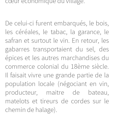
cœur économique du village.
De celui-ci furent embarqués, le bois,
les céréales, le tabac, la garance, le
safran et surtout le vin. En retour, les
gabarres transportaient du sel, des
épices et les autres marchandises du
commerce colonial du 18ème siècle.
Il faisait vivre une grande partie de la
population locale (négociant en vin,
producteur, maitre de bateau,
matelots et tireurs de cordes sur le
chemin de halage).