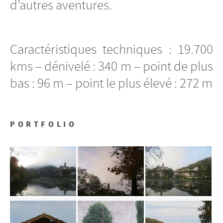
d’autres aventures.
Caractéristiques techniques : 19.700
kms – dénivelé : 340 m – point de plus
bas : 96 m – point le plus élevé : 272 m
PORTFOLIO