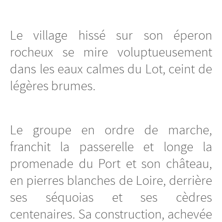
Le village hissé sur son éperon
rocheux se mire voluptueusement
dans les eaux calmes du Lot, ceint de
légères brumes.
Le groupe en ordre de marche,
franchit la passerelle et longe la
promenade du Port et son château,
en pierres blanches de Loire, derrière
ses séquoias et ses cèdres
centenaires. Sa construction, achevée