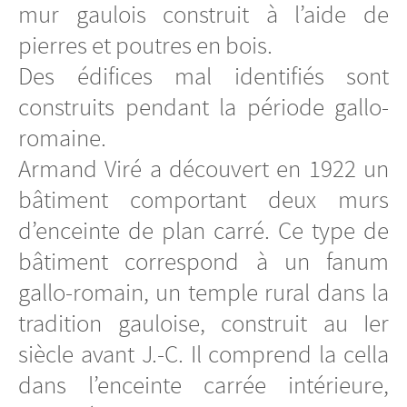
mur gaulois construit à l’aide de
pierres et poutres en bois.
Des édifices mal identifiés sont
construits pendant la période gallo-
romaine.
Armand Viré a découvert en 1922 un
bâtiment comportant deux murs
d’enceinte de plan carré. Ce type de
bâtiment correspond à un fanum
gallo-romain, un temple rural dans la
tradition gauloise, construit au Ier
siècle avant J.-C. Il comprend la cella
dans l’enceinte carrée intérieure,