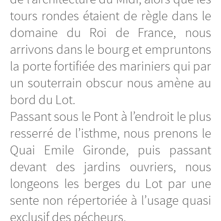
tours rondes étaient de règle dans le
domaine du Roi de France, nous
arrivons dans le bourg et empruntons
la porte fortifiée des mariniers qui par
un souterrain obscur nous amène au
bord du Lot.
Passant sous le Pont à l’endroit le plus
resserré de l’isthme, nous prenons le
Quai Emile Gironde, puis passant
devant des jardins ouvriers, nous
longeons les berges du Lot par une
sente non répertoriée à l’usage quasi
exclusif des pécheurs.