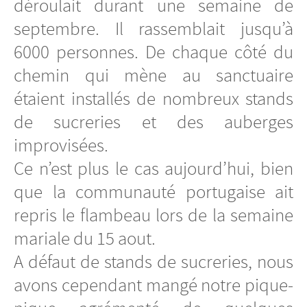
déroulait durant une semaine de
septembre. Il rassemblait jusqu’à
6000 personnes. De chaque côté du
chemin qui mène au sanctuaire
étaient installés de nombreux stands
de sucreries et des auberges
improvisées.
Ce n’est plus le cas aujourd’hui, bien
que la communauté portugaise ait
repris le flambeau lors de la semaine
mariale du 15 aout.
A défaut de stands de sucreries, nous
avons cependant mangé notre pique-