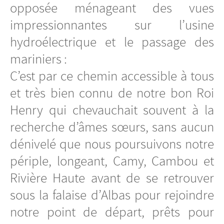
opposée ménageant des vues
impressionnantes sur l’usine
hydroélectrique et le passage des
mariniers :
C’est par ce chemin accessible à tous
et très bien connu de notre bon Roi
Henry qui chevauchait souvent à la
recherche d’âmes sœurs, sans aucun
dénivelé que nous poursuivons notre
périple, longeant, Camy, Cambou et
Rivière Haute avant de se retrouver
sous la falaise d’Albas pour rejoindre
notre point de départ, prêts pour