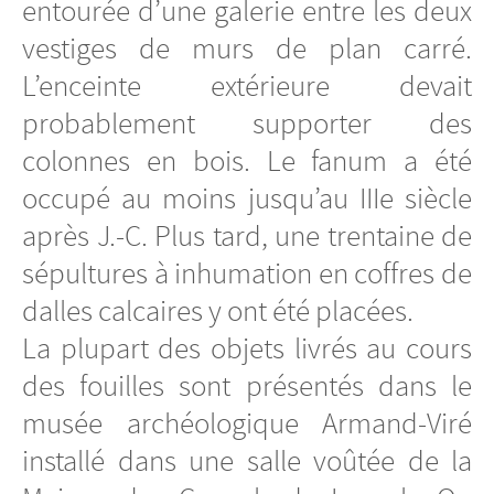
entourée d’une galerie entre les deux
vestiges de murs de plan carré.
L’enceinte extérieure devait
probablement supporter des
colonnes en bois. Le fanum a été
occupé au moins jusqu’au IIIe siècle
après J.-C. Plus tard, une trentaine de
sépultures à inhumation en coffres de
dalles calcaires y ont été placées.
La plupart des objets livrés au cours
des fouilles sont présentés dans le
musée archéologique Armand-Viré
installé dans une salle voûtée de la