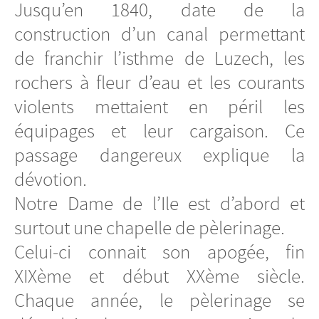
Jusqu’en 1840, date de la
construction d’un canal permettant
de franchir l’isthme de Luzech, les
rochers à fleur d’eau et les courants
violents mettaient en péril les
équipages et leur cargaison. Ce
passage dangereux explique la
dévotion.
Notre Dame de l’Ile est d’abord et
surtout une chapelle de pèlerinage.
Celui-ci connait son apogée, fin
XIXème et début XXème siècle.
Chaque année, le pèlerinage se