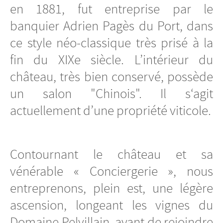
en 1881, fut entreprise par le
banquier Adrien Pagès du Port, dans
ce style néo-classique très prisé à la
fin du XIXe siècle. L’intérieur du
château, très bien conservé, possède
un salon "Chinois". Il s‘agit
actuellement d’une propriété viticole.
Contournant le château et sa
vénérable « Conciergerie », nous
entreprenons, plein est, une légère
ascension, longeant les vignes du
Domaine Pelvillain, avant de rejoindre