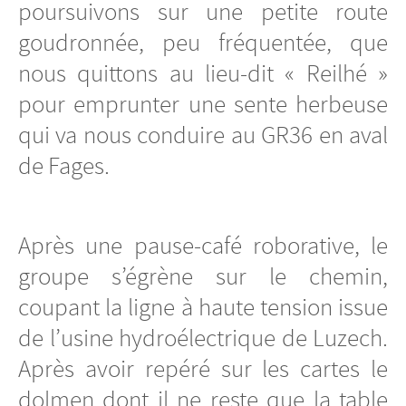
poursuivons sur une petite route
goudronnée, peu fréquentée, que
nous quittons au lieu-dit « Reilhé »
pour emprunter une sente herbeuse
qui va nous conduire au GR36 en aval
de Fages.
Après une pause-café roborative, le
groupe s’égrène sur le chemin,
coupant la ligne à haute tension issue
de l’usine hydroélectrique de Luzech.
Après avoir repéré sur les cartes le
dolmen dont il ne reste que la table