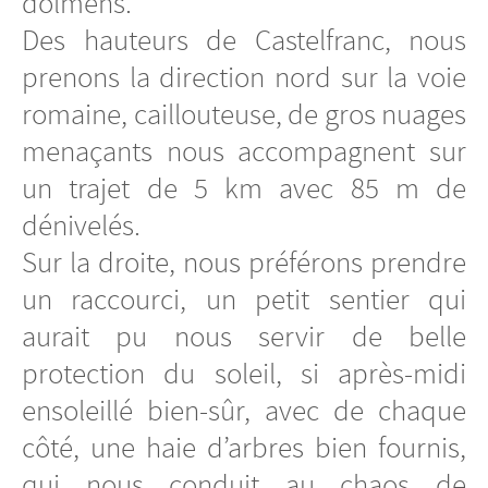
dolmens.
Des hauteurs de Castelfranc, nous
prenons la direction nord sur la voie
romaine, caillouteuse, de gros nuages
menaçants nous accompagnent sur
un trajet de 5 km avec 85 m de
dénivelés.
Sur la droite, nous préférons prendre
un raccourci, un petit sentier qui
aurait pu nous servir de belle
protection du soleil, si après-midi
ensoleillé bien-sûr, avec de chaque
côté, une haie d’arbres bien fournis,
qui nous conduit au chaos de