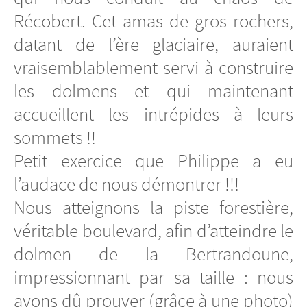
Récobert. Cet amas de gros rochers,
datant de l’ère glaciaire, auraient
vraisemblablement servi à construire
les dolmens et qui maintenant
accueillent les intrépides à leurs
sommets !!
Petit exercice que Philippe a eu
l’audace de nous démontrer !!!
Nous atteignons la piste forestière,
véritable boulevard, afin d’atteindre le
dolmen de la Bertrandoune,
impressionnant par sa taille : nous
avons dû prouver (grâce à une photo)