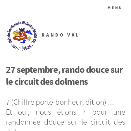
MENU
RANDO VAL
27 septembre, rando douce sur
le circuit des dolmens
7 (Chiffre porte-bonheur, dit-on) !!!
Et oui, nous étions 7 pour une
randonnée douce sur le circuit des