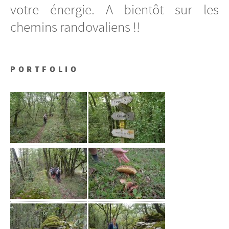
votre énergie. A bientôt sur les
chemins randovaliens !!
PORTFOLIO