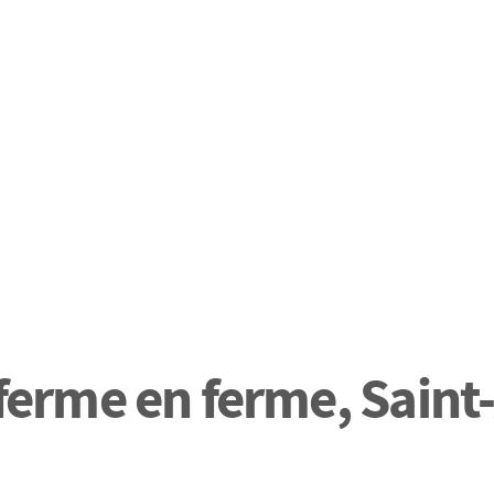
 ferme en ferme, Saint