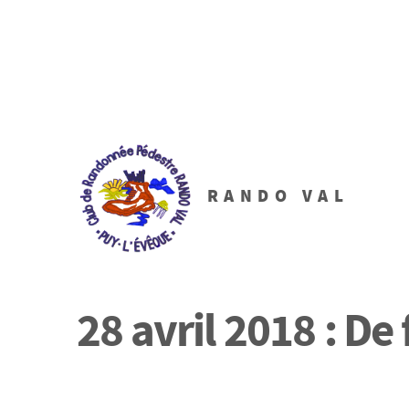
RANDO VAL
28 avril 2018 : De