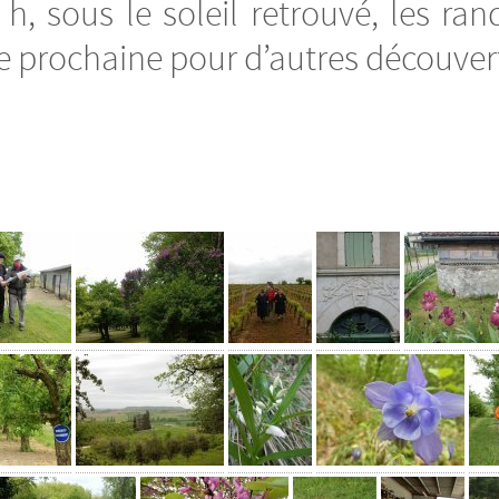
 h, sous le soleil retrouvé, les ra
 prochaine pour d’autres découverte