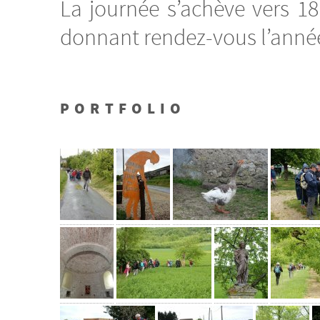
La journée s’achève vers 18
donnant rendez-vous l’année
PORTFOLIO