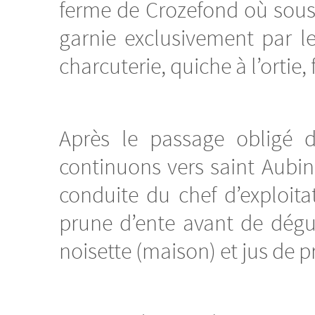
ferme de Crozefond où sous
garnie exclusivement par le
charcuterie, quiche à l’ortie,
Après le passage obligé 
continuons vers saint Aubin
conduite du chef d’exploita
prune d’ente avant de dégu
noisette (maison) et jus de 