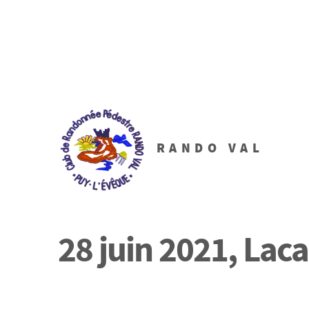
RANDO VAL
28 juin 2021, Lac