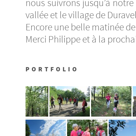
nous suivrons jusqu’à notre
vallée et le village de Durav
Encore une belle matinée de
Merci Philippe et à la procha
PORTFOLIO