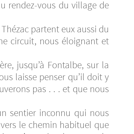
u rendez-vous du village de
 Thézac partent eux aussi du
e circuit, nous éloignant et
re, jusqu’à Fontalbe, sur la
 laisse penser qu’il doit y
uverons pas . . . et que nous
n sentier inconnu qui nous
vers le chemin habituel que