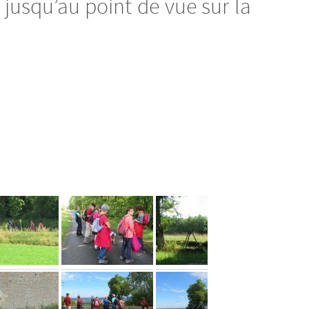
jusqu’au point de vue sur la