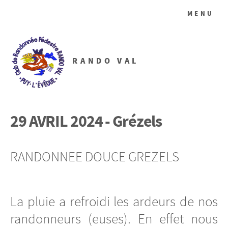
MENU
RANDO VAL
29 AVRIL 2024 - Grézels
RANDONNEE DOUCE GREZELS
La pluie a refroidi les ardeurs de nos
randonneurs (euses). En effet nous