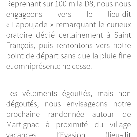
Reprenant sur 100 m la D8, nous nous
engageons vers le lieu-dit
« Lapoujade » remarquant le curieux
oratoire dédié certainement à Saint
François, puis remontons vers notre
point de départ sans que la pluie fine
et omniprésente ne cesse.
Les vêtements égouttés, mais non
dégoutés, nous envisageons notre
prochaine randonnée autour de
Martignac à proximité du village
vacances l’Evasion (lieu-dit