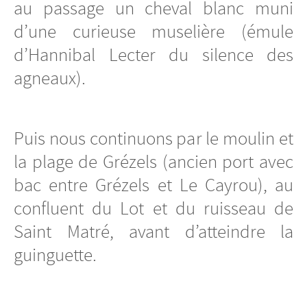
au passage un cheval blanc muni
d’une curieuse muselière (émule
d’Hannibal Lecter du silence des
agneaux).
Puis nous continuons par le moulin et
la plage de Grézels (ancien port avec
bac entre Grézels et Le Cayrou), au
confluent du Lot et du ruisseau de
Saint Matré, avant d’atteindre la
guinguette.