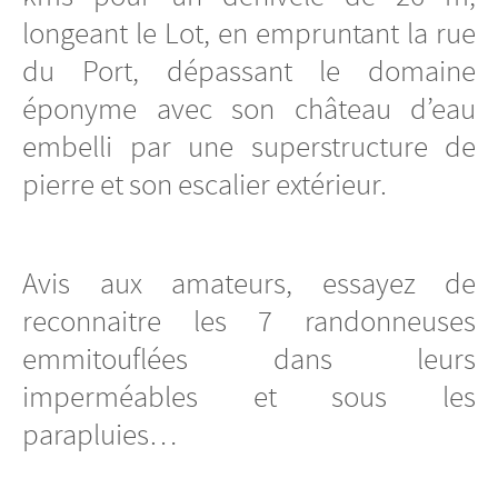
longeant le Lot, en empruntant la rue
du Port, dépassant le domaine
éponyme avec son château d’eau
embelli par une superstructure de
pierre et son escalier extérieur.
Avis aux amateurs, essayez de
reconnaitre les 7 randonneuses
emmitouflées dans leurs
imperméables et sous les
parapluies…