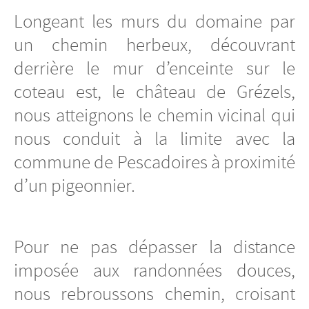
Longeant les murs du domaine par
un chemin herbeux, découvrant
derrière le mur d’enceinte sur le
coteau est, le château de Grézels,
nous atteignons le chemin vicinal qui
nous conduit à la limite avec la
commune de Pescadoires à proximité
d’un pigeonnier.
Pour ne pas dépasser la distance
imposée aux randonnées douces,
nous rebroussons chemin, croisant