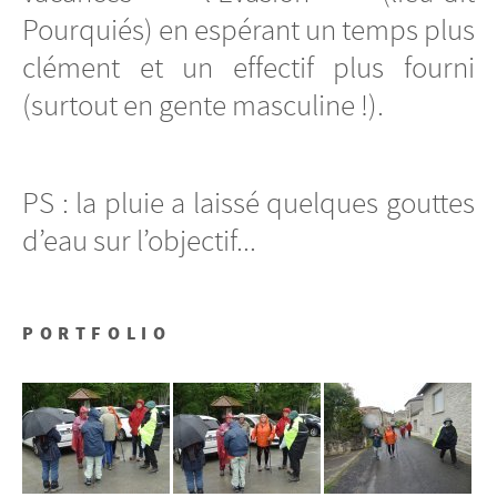
Pourquiés) en espérant un temps plus
clément et un effectif plus fourni
(surtout en gente masculine !).
PS : la pluie a laissé quelques gouttes
d’eau sur l’objectif...
PORTFOLIO