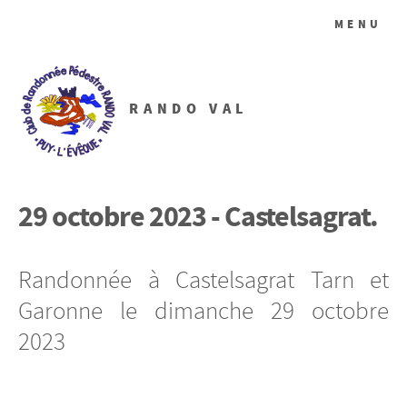
MENU
RANDO VAL
29 octobre 2023 - Castelsagrat.
Randonnée à Castelsagrat Tarn et
Garonne le dimanche 29 octobre
2023