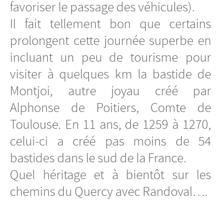
favoriser le passage des véhicules).
Il fait tellement bon que certains
prolongent cette journée superbe en
incluant un peu de tourisme pour
visiter à quelques km la bastide de
Montjoi, autre joyau créé par
Alphonse de Poitiers, Comte de
Toulouse. En 11 ans, de 1259 à 1270,
celui-ci a créé pas moins de 54
bastides dans le sud de la France.
Quel héritage et à bientôt sur les
chemins du Quercy avec Randoval….