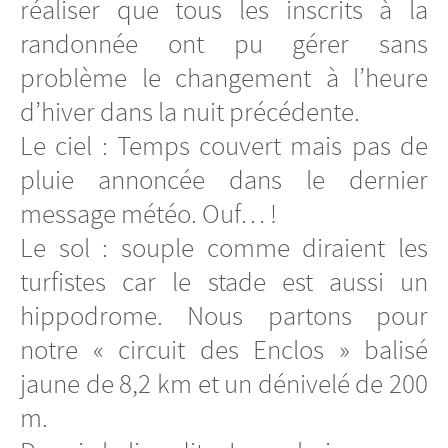
réaliser que tous les inscrits à la
randonnée ont pu gérer sans
problème le changement à l’heure
d’hiver dans la nuit précédente.
Le ciel : Temps couvert mais pas de
pluie annoncée dans le dernier
message météo. Ouf… !
Le sol : souple comme diraient les
turfistes car le stade est aussi un
hippodrome. Nous partons pour
notre « circuit des Enclos » balisé
jaune de 8,2 km et un dénivelé de 200
m.