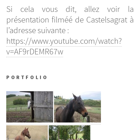
Si cela vous dit, allez voir la
présentation filméé de Castelsagrat à
l’adresse suivante :
https://www.youtube.com/watch?
v=AF9rDEMR67w
PORTFOLIO