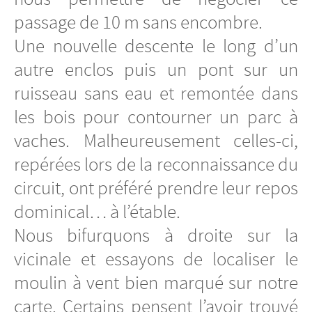
passage de 10 m sans encombre.
Une nouvelle descente le long d’un
autre enclos puis un pont sur un
ruisseau sans eau et remontée dans
les bois pour contourner un parc à
vaches. Malheureusement celles-ci,
repérées lors de la reconnaissance du
circuit, ont préféré prendre leur repos
dominical… à l’étable.
Nous bifurquons à droite sur la
vicinale et essayons de localiser le
moulin à vent bien marqué sur notre
carte. Certains pensent l’avoir trouvé