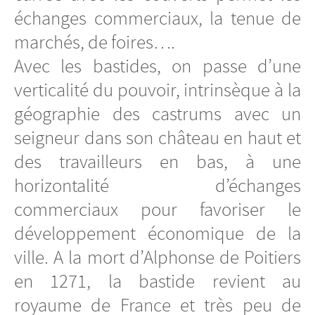
échanges commerciaux, la tenue de
marchés, de foires….
Avec les bastides, on passe d’une
verticalité du pouvoir, intrinsèque à la
géographie des castrums avec un
seigneur dans son château en haut et
des travailleurs en bas, à une
horizontalité d’échanges
commerciaux pour favoriser le
développement économique de la
ville. A la mort d’Alphonse de Poitiers
en 1271, la bastide revient au
royaume de France et très peu de