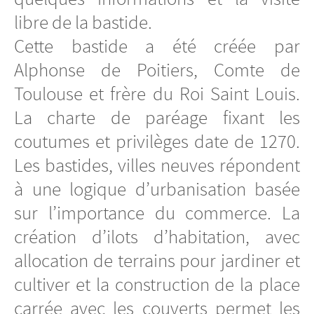
libre de la bastide.
Cette bastide a été créée par
Alphonse de Poitiers, Comte de
Toulouse et frère du Roi Saint Louis.
La charte de paréage fixant les
coutumes et privilèges date de 1270.
Les bastides, villes neuves répondent
à une logique d’urbanisation basée
sur l’importance du commerce. La
création d’ilots d’habitation, avec
allocation de terrains pour jardiner et
cultiver et la construction de la place
carrée avec les couverts permet les