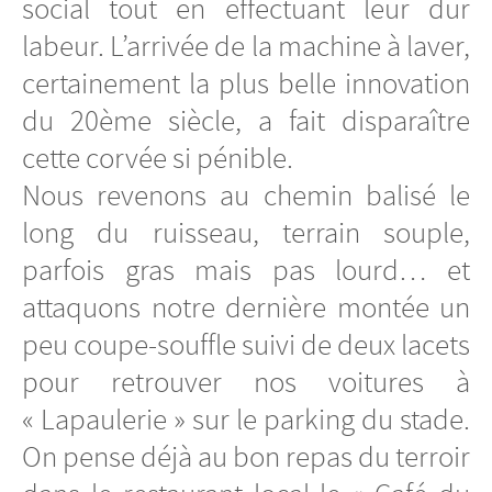
social tout en effectuant leur dur
labeur. L’arrivée de la machine à laver,
certainement la plus belle innovation
du 20ème siècle, a fait disparaître
cette corvée si pénible.
Nous revenons au chemin balisé le
long du ruisseau, terrain souple,
parfois gras mais pas lourd… et
attaquons notre dernière montée un
peu coupe-souffle suivi de deux lacets
pour retrouver nos voitures à
« Lapaulerie » sur le parking du stade.
On pense déjà au bon repas du terroir