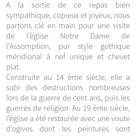
A la sortie de ce repas bien
sympathique, copieux et joyeux, nous
partons clé en main pour une visite
de l’église Notre Dame de
l’Assomption, pur style gothique
méridional à nef unique et chevet
plat.
Construite au 14 ème siècle, elle a
subi des destructions nombreuses
lors de la guerre de cent ans, puis les
guerres de religion. Au 19 ème siècle,
l’église a été restaurée avec une voute
d’ogives dont les peintures sont