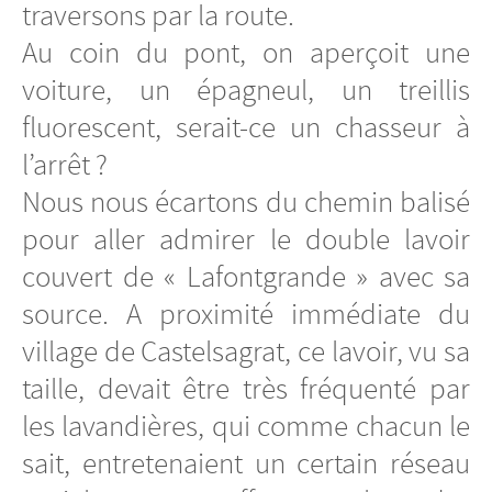
traversons par la route.
Au coin du pont, on aperçoit une
voiture, un épagneul, un treillis
fluorescent, serait-ce un chasseur à
l’arrêt ?
Nous nous écartons du chemin balisé
pour aller admirer le double lavoir
couvert de « Lafontgrande » avec sa
source. A proximité immédiate du
village de Castelsagrat, ce lavoir, vu sa
taille, devait être très fréquenté par
les lavandières, qui comme chacun le
sait, entretenaient un certain réseau