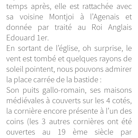
temps après, elle est rattachée avec
sa voisine Montjoi à l’Agenais et
donnée par traité au Roi Anglais
Edouard 1er.
En sortant de l’église, oh surprise, le
vent est tombé et quelques rayons de
soleil pointent, nous pouvons admirer
la place carrée de la bastide :
Son puits gallo-romain, ses maisons
médiévales à couverts sur les 4 cotés,
la cornière encore présente à l’un des
coins (les 3 autres cornières ont été
ouvertes au 19 ème siècle par