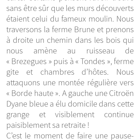
sans être sûr que les murs découverts
étaient celui du fameux moulin. Nous
traversons la ferme Brune et prenons
à droite un chemin dans les bois qui
nous amène au ruisseau de
« Brezegues » puis à « Tondes », ferme
gite et chambres d’hôtes. Nous
attaquons une montée régulière vers
« Borde haute ». A gauche une Citroën
Dyane bleue a élu domicile dans cette
grange et visiblement continue
paisiblement sa retraite !
C’est le moment de faire une pause-