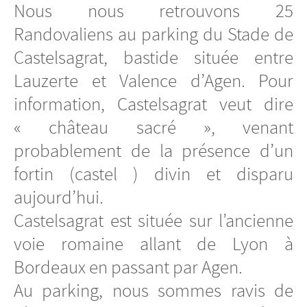
Nous nous retrouvons 25
Randovaliens au parking du Stade de
Castelsagrat, bastide située entre
Lauzerte et Valence d’Agen. Pour
information, Castelsagrat veut dire
« château sacré », venant
probablement de la présence d’un
fortin (castel ) divin et disparu
aujourd’hui.
Castelsagrat est située sur l’ancienne
voie romaine allant de Lyon à
Bordeaux en passant par Agen.
Au parking, nous sommes ravis de