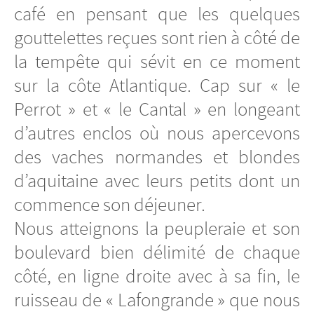
café en pensant que les quelques
gouttelettes reçues sont rien à côté de
la tempête qui sévit en ce moment
sur la côte Atlantique. Cap sur « le
Perrot » et « le Cantal » en longeant
d’autres enclos où nous apercevons
des vaches normandes et blondes
d’aquitaine avec leurs petits dont un
commence son déjeuner.
Nous atteignons la peupleraie et son
boulevard bien délimité de chaque
côté, en ligne droite avec à sa fin, le
ruisseau de « Lafongrande » que nous