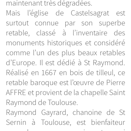
maintenant très dégradées.
Mais l’église de Castelsagrat est
surtout connue par son superbe
retable, classé à l’inventaire des
monuments historiques et considéré
comme l’un des plus beaux retables
d’Europe. Il est dédié à St Raymond.
Réalisé en 1667 en bois de tilleul, ce
retable baroque est l’œuvre de Pierre
AFFRE et provient de la chapelle Saint
Raymond de Toulouse.
Raymond Gayrard, chanoine de St
Sernin à Toulouse, est bienfaiteur