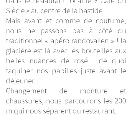
dans le restaurant local le « Café du
Siècle » au centre de la bastide.
Mais avant et comme de coutume,
nous ne passons pas à côté du
traditionnel « apéro randovalien » ! la
glacière est là avec les bouteilles aux
belles nuances de rosé : de quoi
taquiner nos papilles juste avant le
déjeuner !
Changement de monture et
chaussures, nous parcourons les 200
m qui nous séparent du restaurant.