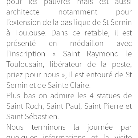
pour les pauvres mais est aussi
architecte notamment pour
l’extension de la basilique de St Sernin
à Toulouse. Dans ce retable, il est
présenté en médaillon avec
l’inscription « Saint Raymond le
Toulousain, libérateur de la peste,
priez pour nous », Il est entouré de St
Sernin et de Sainte Claire.
Plus bas on admire les 4 statues de
Saint Roch, Saint Paul, Saint Pierre et
Saint Sébastien.
Nous terminons la journée par
quelques informations et la visite