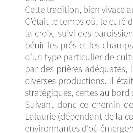
Cette tradition, bien vivace 
C’était le temps où, le curé
la croix, suivi des paroissien
bénir les prés et les champs
d’un type particulier de cul
par des prières adéquates,
diverses productions. Il éta
stratégiques, certes au bord 
Suivant donc ce chemin de 
Lalaurie (dépendant de la co
environnantes d’où émergent