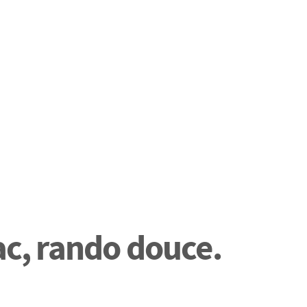
ac, rando douce.