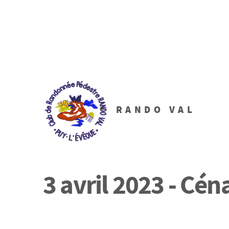
RANDO VAL
3 avril 2023 - Cén