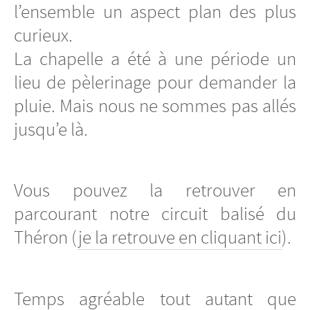
l’ensemble un aspect plan des plus
curieux.
La chapelle a été à une période un
lieu de pèlerinage pour demander la
pluie. Mais nous ne sommes pas allés
jusqu’e là.
Vous pouvez la retrouver en
parcourant notre circuit balisé du
Théron (
je la retrouve en cliquant ici
).
Temps agréable tout autant que