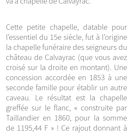
va à chapelle de Calvayrac.
Cette petite chapelle, datable pour
l’essentiel du 15e siècle, fut à l’origine
la chapelle funéraire des seigneurs du
château de Calvayrac (que vous avez
croisé sur la droite en montant). Une
concession accordée en 1853 à une
seconde famille pour établir un autre
caveau. Le résultat est la chapelle
greffée sur le flanc, « construite par
Taillandier en 1860, pour la somme
de 1195,44 F » ! Ce rajout donnant à