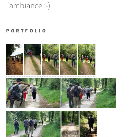
l’ambiance :-)
PORTFOLIO