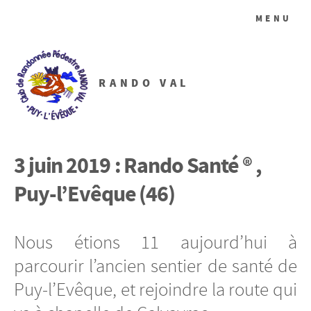
MENU
RANDO VAL
3 juin 2019 : Rando Santé ® ,
Puy-l’Evêque (46)
Nous étions 11 aujourd’hui à
parcourir l’ancien sentier de santé de
Puy-l’Evêque, et rejoindre la route qui