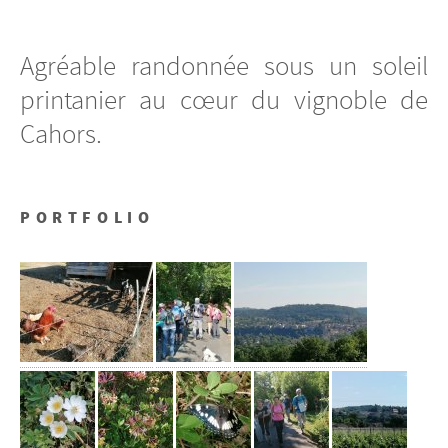
Agréable randonnée sous un soleil
printanier au cœur du vignoble de
Cahors.
PORTFOLIO