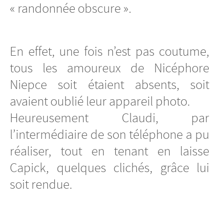
« randonnée obscure ».
En effet, une fois n’est pas coutume,
tous les amoureux de Nicéphore
Niepce soit étaient absents, soit
avaient oublié leur appareil photo.
Heureusement Claudi, par
l’intermédiaire de son téléphone a pu
réaliser, tout en tenant en laisse
Capick, quelques clichés, grâce lui
soit rendue.