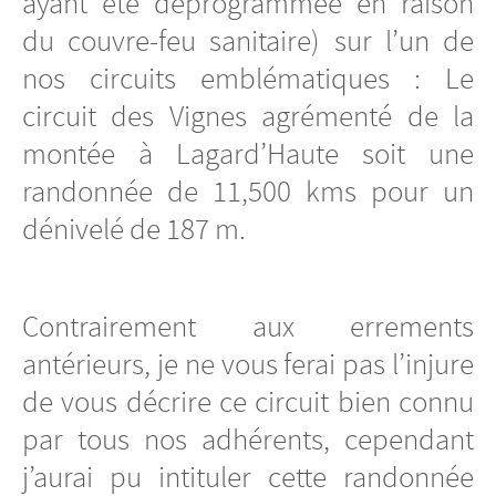
ayant été déprogrammée en raison
du couvre-feu sanitaire) sur l’un de
nos circuits emblématiques : Le
circuit des Vignes agrémenté de la
montée à Lagard’Haute soit une
randonnée de 11,500 kms pour un
dénivelé de 187 m.
Contrairement aux errements
antérieurs, je ne vous ferai pas l’injure
de vous décrire ce circuit bien connu
par tous nos adhérents, cependant
j’aurai pu intituler cette randonnée