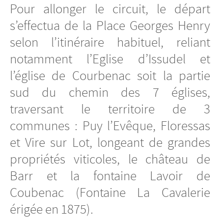
Pour allonger le circuit, le départ
s’effectua de la Place Georges Henry
selon l’itinéraire habituel, reliant
notamment l’Eglise d’Issudel et
l’église de Courbenac soit la partie
sud du chemin des 7 églises,
traversant le territoire de 3
communes : Puy l’Evêque, Floressas
et Vire sur Lot, longeant de grandes
propriétés viticoles, le château de
Barr et la fontaine Lavoir de
Coubenac (Fontaine La Cavalerie
érigée en 1875).