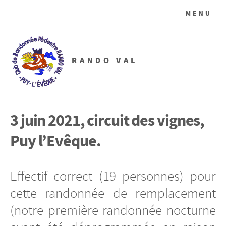
MENU
RANDO VAL
3 juin 2021, circuit des vignes,
Puy l’Evêque.
Effectif correct (19 personnes) pour
cette randonnée de remplacement
(notre première randonnée nocturne