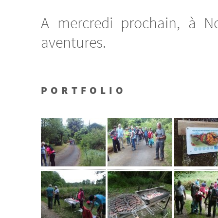
A mercredi prochain, à No
aventures.
PORTFOLIO