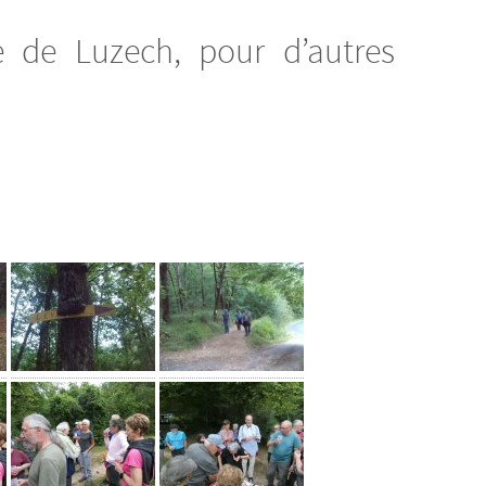
e de Luzech, pour d’autres