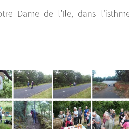
tre Dame de l’Ile, dans l’isthm