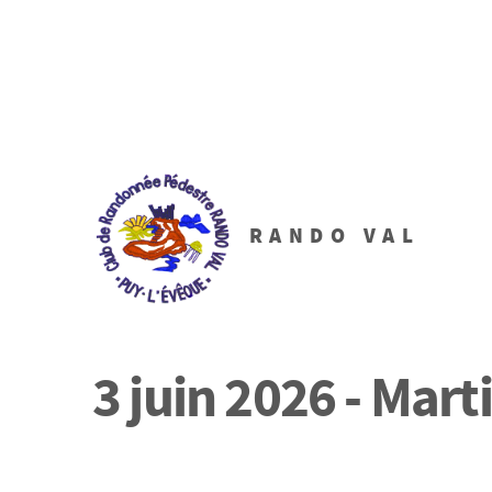
RANDO VAL
3 juin 2026 - Mart