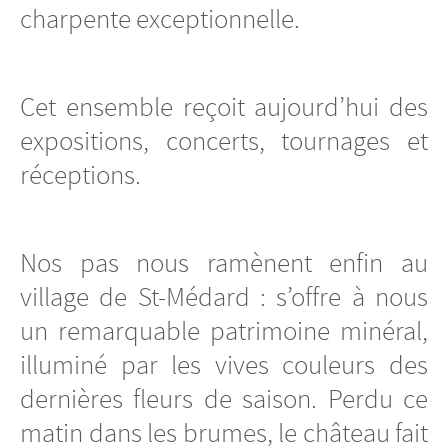
charpente exceptionnelle.
Cet ensemble reçoit aujourd’hui des
expositions, concerts, tournages et
réceptions.
Nos pas nous ramènent enfin au
village de St-Médard : s’offre à nous
un remarquable patrimoine minéral,
illuminé par les vives couleurs des
dernières fleurs de saison. Perdu ce
matin dans les brumes, le château fait