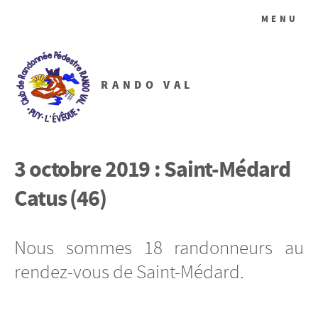
MENU
RANDO VAL
3 octobre 2019 : Saint-Médard
Catus (46)
Nous sommes 18 randonneurs au
rendez-vous de Saint-Médard.