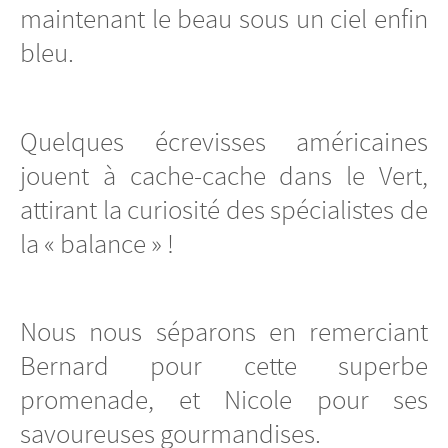
maintenant le beau sous un ciel enfin
bleu.
Quelques écrevisses américaines
jouent à cache-cache dans le Vert,
attirant la curiosité des spécialistes de
la « balance » !
Nous nous séparons en remerciant
Bernard pour cette superbe
promenade, et Nicole pour ses
savoureuses gourmandises.