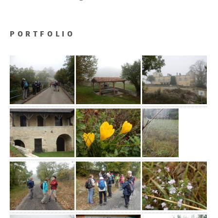
PORTFOLIO