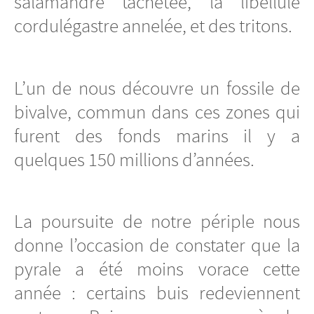
salamandre tachetée, la libellule
cordulégastre annelée, et des tritons.
L’un de nous découvre un fossile de
bivalve, commun dans ces zones qui
furent des fonds marins il y a
quelques 150 millions d’années.
La poursuite de notre périple nous
donne l’occasion de constater que la
pyrale a été moins vorace cette
année : certains buis redeviennent