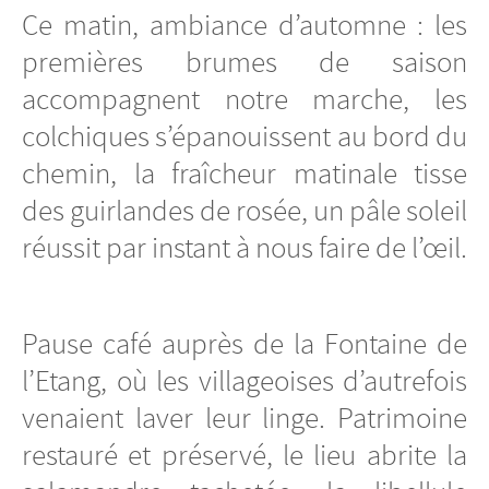
Ce matin, ambiance d’automne : les
premières brumes de saison
accompagnent notre marche, les
colchiques s’épanouissent au bord du
chemin, la fraîcheur matinale tisse
des guirlandes de rosée, un pâle soleil
réussit par instant à nous faire de l’œil.
Pause café auprès de la Fontaine de
l’Etang, où les villageoises d’autrefois
venaient laver leur linge. Patrimoine
restauré et préservé, le lieu abrite la