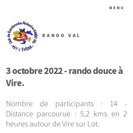
MENU
RANDO VAL
3 octobre 2022 - rando douce à
Vire.
Nombre de participants : 14 -
Distance parcourue : 5,2 kms en 2
heures autour de Vire sur Lot.