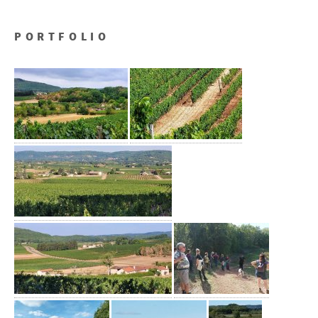
PORTFOLIO