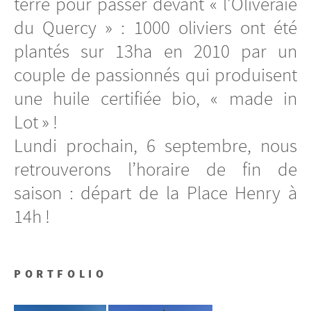
terre pour passer devant « l’Oliveraie
du Quercy » : 1000 oliviers ont été
plantés sur 13ha en 2010 par un
couple de passionnés qui produisent
une huile certifiée bio, « made in
Lot » !
Lundi prochain, 6 septembre, nous
retrouverons l’horaire de fin de
saison : départ de la Place Henry à
14h !
PORTFOLIO