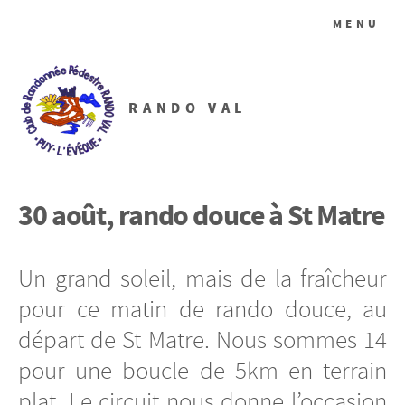
MENU
RANDO VAL
30 août, rando douce à St Matre
Un grand soleil, mais de la fraîcheur
pour ce matin de rando douce, au
départ de St Matre. Nous sommes 14
pour une boucle de 5km en terrain
plat. Le circuit nous donne l’occasion