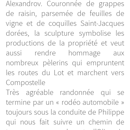
Alexandrov. Couronnée de grappes
de raisin, parsemée de feuilles de
vigne et de coquilles Saint-Jacques
dorées, la sculpture symbolise les
productions de la propriété et veut
aussi rendre hommage aux
nombreux pèlerins qui empruntent
les routes du Lot et marchent vers
Compostelle
Très agréable randonnée qui se
termine par un « rodéo automobile »
toujours sous la conduite de Philippe
qui nous fait suivre un chemin de