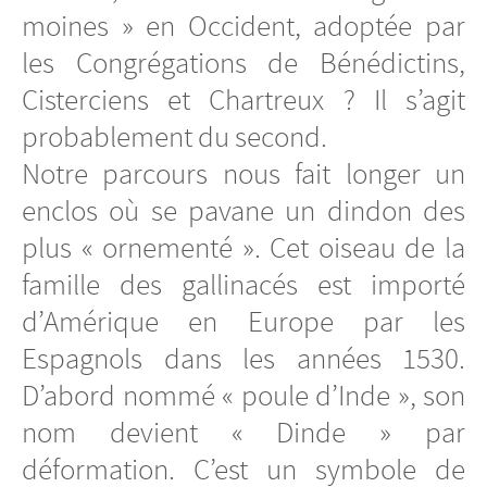
moines » en Occident, adoptée par
les Congrégations de Bénédictins,
Cisterciens et Chartreux ? Il s’agit
probablement du second.
Notre parcours nous fait longer un
enclos où se pavane un dindon des
plus « ornementé ». Cet oiseau de la
famille des gallinacés est importé
d’Amérique en Europe par les
Espagnols dans les années 1530.
D’abord nommé « poule d’Inde », son
nom devient « Dinde » par
déformation. C’est un symbole de