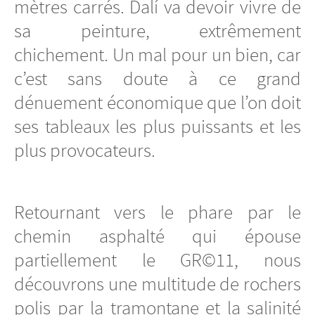
mètres carrés. Dalí va devoir vivre de
sa peinture, extrêmement
chichement. Un mal pour un bien, car
c’est sans doute à ce grand
dénuement économique que l’on doit
ses tableaux les plus puissants et les
plus provocateurs.
Retournant vers le phare par le
chemin asphalté qui épouse
partiellement le GR©11, nous
découvrons une multitude de rochers
polis par la tramontane et la salinité