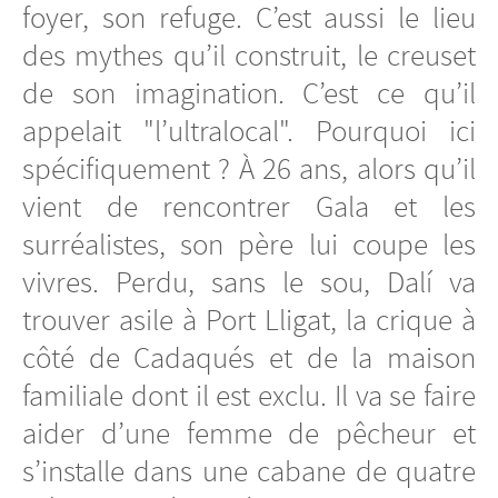
foyer, son refuge. C’est aussi le lieu
des mythes qu’il construit, le creuset
de son imagination. C’est ce qu’il
appelait "l’ultralocal". Pourquoi ici
spécifiquement ? À 26 ans, alors qu’il
vient de rencontrer Gala et les
surréalistes, son père lui coupe les
vivres. Perdu, sans le sou, Dalí va
trouver asile à Port Lligat, la crique à
côté de Cadaqués et de la maison
familiale dont il est exclu. Il va se faire
aider d’une femme de pêcheur et
s’installe dans une cabane de quatre