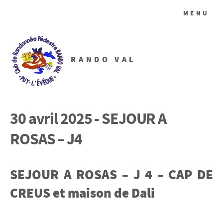
MENU
RANDO VAL
30 avril 2025 - SEJOUR A
ROSAS – J4
SEJOUR A ROSAS – J 4 – CAP DE
CREUS et maison de Dali