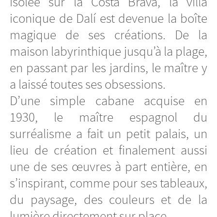
isolée sur la Costa Brava, la villa
iconique de Dalí est devenue la boîte
magique de ses créations. De la
maison labyrinthique jusqu’à la plage,
en passant par les jardins, le maître y
a laissé toutes ses obsessions.
D’une simple cabane acquise en
1930, le maître espagnol du
surréalisme a fait un petit palais, un
lieu de création et finalement aussi
une de ses œuvres à part entière, en
s’inspirant, comme pour ses tableaux,
du paysage, des couleurs et de la
lumière directement sur place.