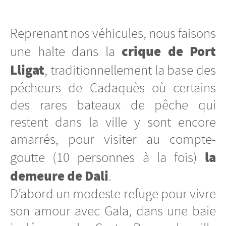
Reprenant nos véhicules, nous faisons
crique de Port
une halte dans la
Lligat
, traditionnellement la base des
pécheurs de Cadaquès où certains
des rares bateaux de pêche qui
restent dans la ville y sont encore
amarrés, pour visiter au compte-
la
goutte (10 personnes à la fois)
demeure de Dali
.
D’abord un modeste refuge pour vivre
son amour avec Gala, dans une baie