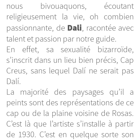
nous bivouaquons, écoutant
religieusement la vie, oh combien
Dali
passionnante, de
, racontée avec
talent et passion par notre guide.
En effet, sa sexualité bizarroïde,
s’inscrit dans un lieu bien précis, Cap
Creus, sans lequel Dalí ne serait pas
Dalí.
La majorité des paysages qu’il a
peints sont des représentations de ce
cap ou de la plaine voisine de Rosas.
C’est là que l’artiste s’installe à partir
de 1930. C’est en quelque sorte son