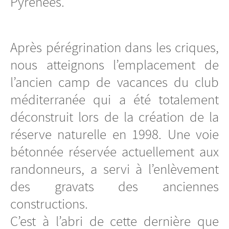
Pyrénées.
Après pérégrination dans les criques,
nous atteignons l’emplacement de
l’ancien camp de vacances du club
méditerranée qui a été totalement
déconstruit lors de la création de la
réserve naturelle en 1998. Une voie
bétonnée réservée actuellement aux
randonneurs, a servi à l’enlèvement
des gravats des anciennes
constructions.
C’est à l’abri de cette dernière que