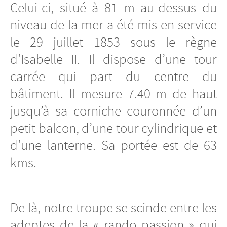
Celui-ci, situé à 81 m au-dessus du
niveau de la mer a été mis en service
le 29 juillet 1853 sous le règne
d’Isabelle II. Il dispose d’une tour
carrée qui part du centre du
bâtiment. Il mesure 7.40 m de haut
jusqu’à sa corniche couronnée d’un
petit balcon, d’une tour cylindrique et
d’une lanterne. Sa portée est de 63
kms.
De là, notre troupe se scinde entre les
adeptes de la « rando passion » qui