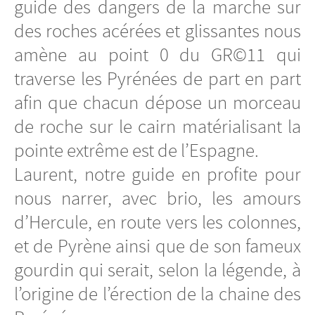
guide des dangers de la marche sur
des roches acérées et glissantes nous
amène au point 0 du GR©11 qui
traverse les Pyrénées de part en part
afin que chacun dépose un morceau
de roche sur le cairn matérialisant la
pointe extrême est de l’Espagne.
Laurent, notre guide en profite pour
nous narrer, avec brio, les amours
d’Hercule, en route vers les colonnes,
et de Pyrène ainsi que de son fameux
gourdin qui serait, selon la légende, à
l’origine de l’érection de la chaine des