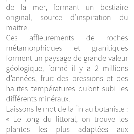
de la mer, formant un bestiaire
original, source d’inspiration du
maitre.
Ces affleurements de roches
métamorphiques et granitiques
forment un paysage de grande valeur
géologique, formé il y a 2 millions
d’années, fruit des pressions et des
hautes températures qu’ont subi les
différents minéraux.
Laissons le mot de la fin au botaniste :
« Le long du littoral, on trouve les
plantes les plus adaptées aux