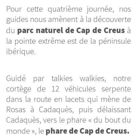
Pour cette quatrième journée, nos
guides nous amènent à la découverte
parc naturel de Cap de Creus
du
à
la pointe extrême est de la péninsule
ibérique.
Guidé par talkies walkies, notre
cortège de 12 véhicules serpente
dans la route en lacets qui mène de
Rosas à Cadaquès, puis délaissant
Cadaquès, vers le phare « du bout du
phare de Cap de Creus.
monde », le