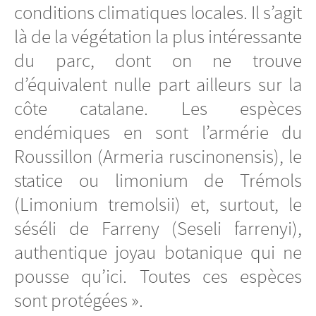
conditions climatiques locales. Il s’agit
là de la végétation la plus intéressante
du parc, dont on ne trouve
d’équivalent nulle part ailleurs sur la
côte catalane. Les espèces
endémiques en sont l’armérie du
Roussillon (Armeria ruscinonensis), le
statice ou limonium de Trémols
(Limonium tremolsii) et, surtout, le
séséli de Farreny (Seseli farrenyi),
authentique joyau botanique qui ne
pousse qu’ici. Toutes ces espèces
sont protégées ».