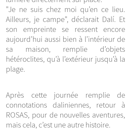
"Je ne suis chez moi qu’en ce lieu.
Ailleurs, je campe", déclarait Dalí. Et
son empreinte se ressent encore
aujourd’hui aussi bien à l’intérieur de
sa maison, remplie d’objets
hétéroclites, qu’à l’extérieur jusqu’à la
plage.
Après cette journée remplie de
connotations daliniennes, retour à
ROSAS, pour de nouvelles aventures,
mais cela, c’est une autre histoire.