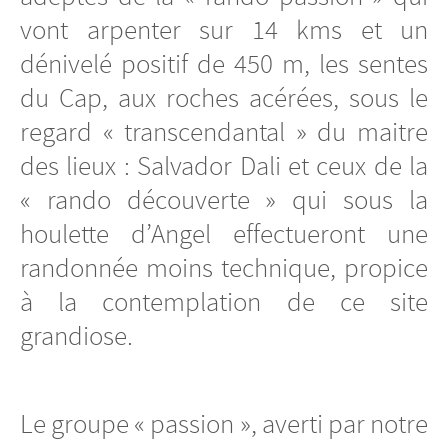
vont arpenter sur 14 kms et un
dénivelé positif de 450 m, les sentes
du Cap, aux roches acérées, sous le
regard « transcendantal » du maitre
des lieux : Salvador Dali et ceux de la
« rando découverte » qui sous la
houlette d’Angel effectueront une
randonnée moins technique, propice
à la contemplation de ce site
grandiose.
Le groupe « passion », averti par notre