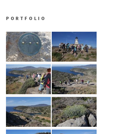
PORTFOLIO