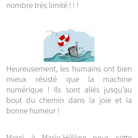
nombre très limité ! ! !
Heureusement, les humains ont bien
mieux résisté que la machine
numérique ! Ils sont allés jusqu’au
bout du chemin dans la joie et la
bonne humeur !
Merci à Marie-Hélène pour cette