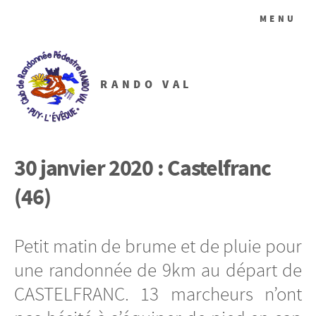
MENU
RANDO VAL
30 janvier 2020 : Castelfranc
(46)
Petit matin de brume et de pluie pour
une randonnée de 9km au départ de
CASTELFRANC. 13 marcheurs n’ont