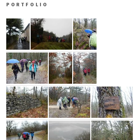
PORTFOLIO