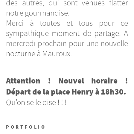
des autres, qui sont venues flatter
notre gourmandise.
Merci à toutes et tous pour ce
sympathique moment de partage. A
mercredi prochain pour une nouvelle
nocturne à Mauroux.
Attention ! Nouvel horaire !
Départ de la place Henry à 18h30.
Qu’on se le dise ! ! !
PORTFOLIO