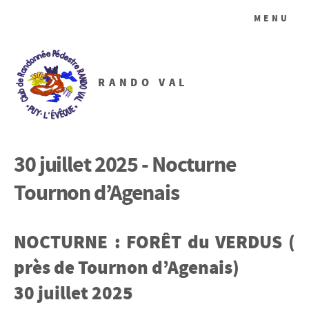
MENU
RANDO VAL
30 juillet 2025 - Nocturne
Tournon d’Agenais
NOCTURNE : FORÊT du VERDUS (
près de Tournon d’Agenais)
30 juillet 2025