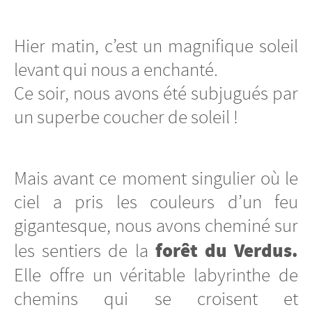
Hier matin, c’est un magnifique soleil
levant qui nous a enchanté.
Ce soir, nous avons été subjugués par
un superbe coucher de soleil !
Mais avant ce moment singulier où le
ciel a pris les couleurs d’un feu
gigantesque, nous avons cheminé sur
forêt du Verdus.
les sentiers de la
Elle offre un véritable labyrinthe de
chemins qui se croisent et