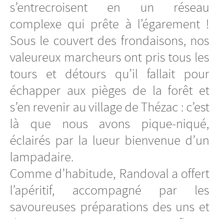
s’entrecroisent en un réseau
complexe qui prête à l’égarement !
Sous le couvert des frondaisons, nos
valeureux marcheurs ont pris tous les
tours et détours qu’il fallait pour
échapper aux pièges de la forêt et
s’en revenir au village de Thézac : c’est
là que nous avons pique-niqué,
éclairés par la lueur bienvenue d’un
lampadaire.
Comme d’habitude, Randoval a offert
l’apéritif, accompagné par les
savoureuses préparations des uns et