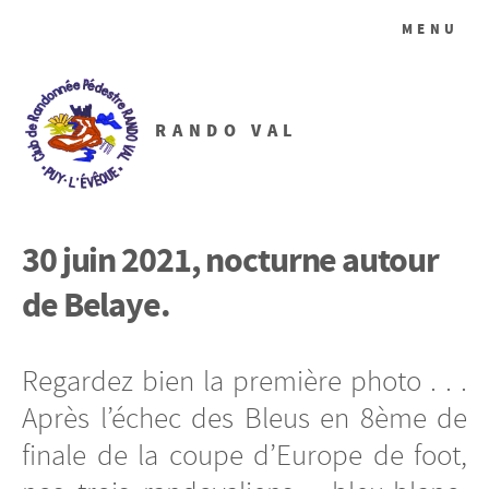
MENU
RANDO VAL
30 juin 2021, nocturne autour
de Belaye.
Regardez bien la première photo . . .
Après l’échec des Bleus en 8ème de
finale de la coupe d’Europe de foot,