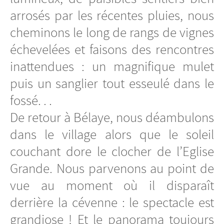
arrosés par les récentes pluies, nous
cheminons le long de rangs de vignes
échevelées et faisons des rencontres
inattendues : un magnifique mulet
puis un sanglier tout esseulé dans le
fossé. . .
De retour à Bélaye, nous déambulons
dans le village alors que le soleil
couchant dore le clocher de l’Eglise
Grande. Nous parvenons au point de
vue au moment où il disparaît
derrière la cévenne : le spectacle est
grandiose ! Et le panorama toujours