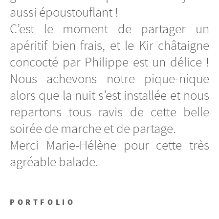
aussi époustouflant !
C’est le moment de partager un
apéritif bien frais, et le Kir châtaigne
concocté par Philippe est un délice !
Nous achevons notre pique-nique
alors que la nuit s’est installée et nous
repartons tous ravis de cette belle
soirée de marche et de partage.
Merci Marie-Hélène pour cette très
agréable balade.
PORTFOLIO