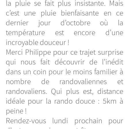
la pluie se fait plus insistante. Mais
c’est une pluie bienfaisante en ce
dernier jour d’octobre où la
température est encore d’une
incroyable douceur !
Merci Philippe pour ce trajet surprise
qui nous fait découvrir de l’inédit
dans un coin pour le moins familier à
nombre de randovaliennes et
randovaliens. Qui plus est, distance
idéale pour la rando douce : 5km à
peine !
Rendez-vous lundi prochain pour