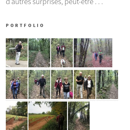
d’autres surprises, peut-être . . .
PORTFOLIO