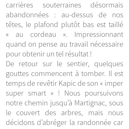
carrières souterraines désormais
abandonnées : au-dessus de nos
têtes, le plafond plutôt bas est taillé
« au cordeau ». Impressionnant
quand on pense au travail nécessaire
pour obtenir un tel résultat !
De retour sur le sentier, quelques
gouttes commencent à tomber. Il est
temps de revêtir Kapic de son « imper
super smart » ! Nous poursuivons
notre chemin jusqu’à Martignac, sous
le couvert des arbres, mais nous
décidons d’abréger la randonnée car