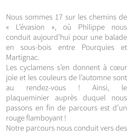
Nous sommes 17 sur les chemins de
« L’évasion », où Philippe nous
conduit aujourd’hui pour une balade
en sous-bois entre Pourquies et
Martignac.
Les cyclamens s’en donnent à cœur
joie et les couleurs de l’automne sont
au rendez-vous ! Ainsi, le
plaqueminier auprès duquel nous
passons en fin de parcours est d’un
rouge flamboyant !
Notre parcours nous conduit vers des