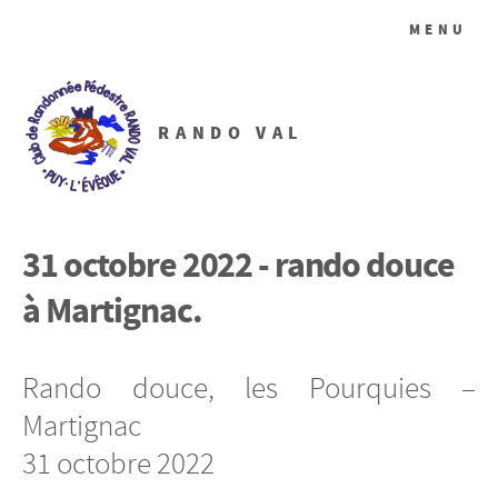
MENU
RANDO VAL
31 octobre 2022 - rando douce
à Martignac.
Rando douce, les Pourquies –
Martignac
31 octobre 2022