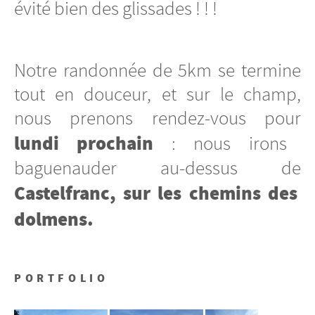
évité bien des glissades ! ! !
Notre randonnée de 5km se termine
tout en douceur, et sur le champ,
nous prenons rendez-vous pour
lundi prochain
: nous irons
baguenauder au-dessus de
Castelfranc, sur les chemins des
dolmens.
PORTFOLIO