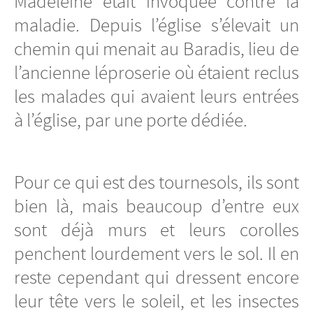
Madeleine était invoquée contre la
maladie. Depuis l’église s’élevait un
chemin qui menait au Baradis, lieu de
l’ancienne léproserie où étaient reclus
les malades qui avaient leurs entrées
à l’église, par une porte dédiée.
Pour ce qui est des tournesols, ils sont
bien là, mais beaucoup d’entre eux
sont déjà murs et leurs corolles
penchent lourdement vers le sol. Il en
reste cependant qui dressent encore
leur tête vers le soleil, et les insectes