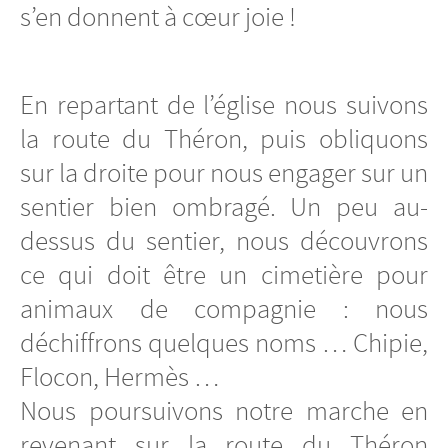
s’en donnent à cœur joie !
En repartant de l’église nous suivons
la route du Théron, puis obliquons
sur la droite pour nous engager sur un
sentier bien ombragé. Un peu au-
dessus du sentier, nous découvrons
ce qui doit être un cimetière pour
animaux de compagnie : nous
déchiffrons quelques noms … Chipie,
Flocon, Hermès …
Nous poursuivons notre marche en
revenant sur la route du Théron