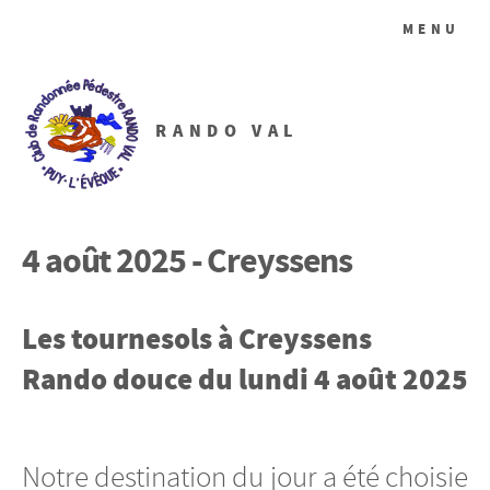
MENU
RANDO VAL
4 août 2025 - Creyssens
Les tournesols à Creyssens
Rando douce du lundi 4 août 2025
Notre destination du jour a été choisie