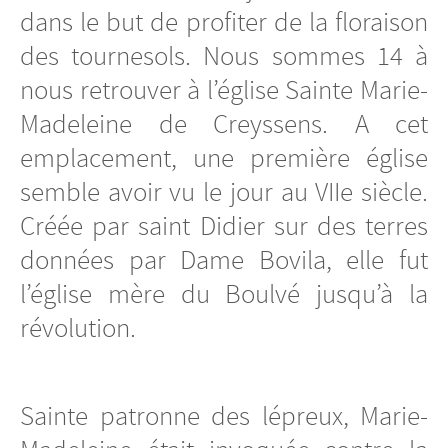
dans le but de profiter de la floraison
des tournesols. Nous sommes 14 à
nous retrouver à l’église Sainte Marie-
Madeleine de Creyssens. A cet
emplacement, une première église
semble avoir vu le jour au VIIe siècle.
Créée par saint Didier sur des terres
données par Dame Bovila, elle fut
l’église mère du Boulvé jusqu’à la
révolution.
Sainte patronne des lépreux, Marie-