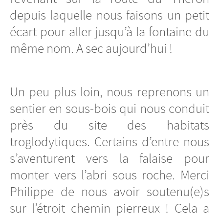
depuis laquelle nous faisons un petit
écart pour aller jusqu’à la fontaine du
même nom. A sec aujourd’hui !
Un peu plus loin, nous reprenons un
sentier en sous-bois qui nous conduit
près du site des habitats
troglodytiques. Certains d’entre nous
s’aventurent vers la falaise pour
monter vers l’abri sous roche. Merci
Philippe de nous avoir soutenu(e)s
sur l’étroit chemin pierreux ! Cela a