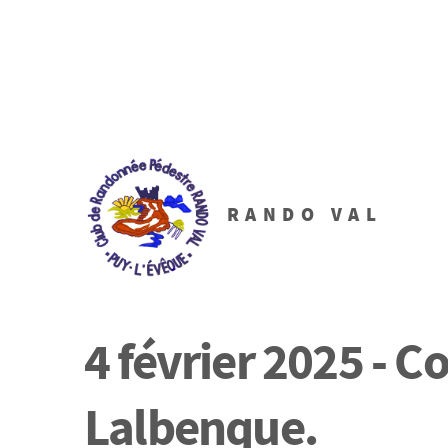
RANDO VAL
4 février 2025 - C
Lalbenque.