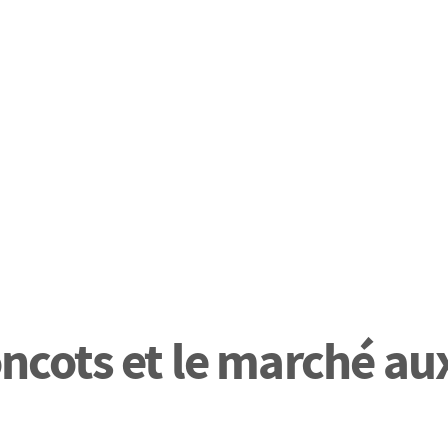
oncots et le marché aux