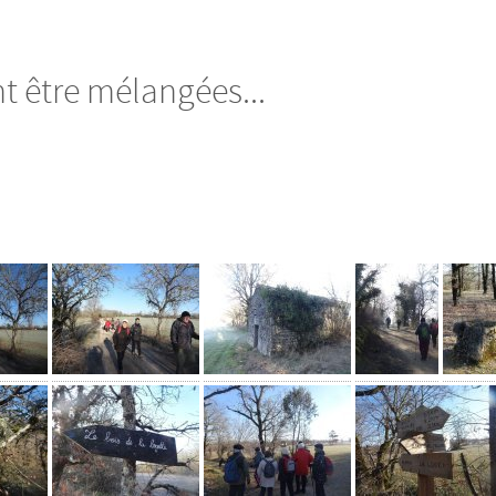
t être mélangées...