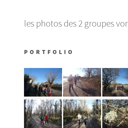
les photos des 2 groupes von
PORTFOLIO