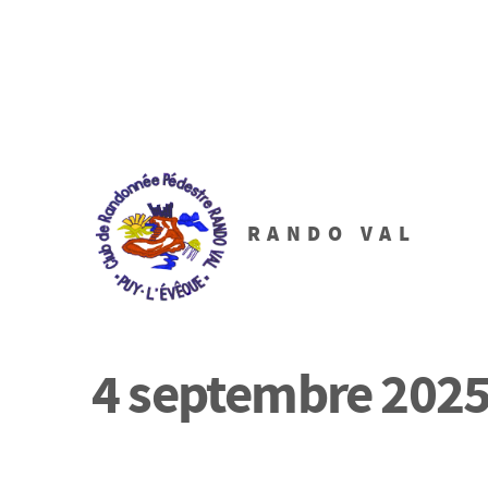
RANDO VAL
4 septembre 2025 