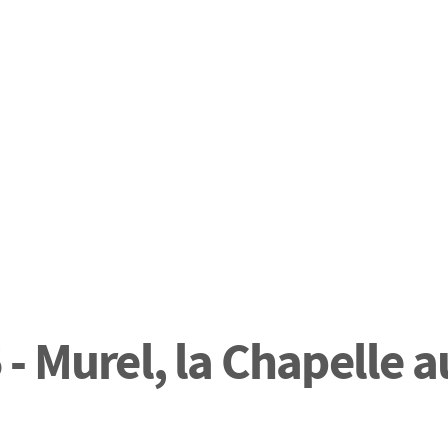
- Murel, la Chapelle a