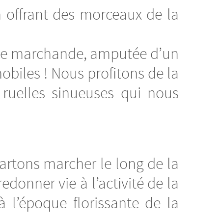
en offrant des morceaux de la
halle marchande, amputée d’un
mobiles ! Nous profitons de la
 ruelles sinueuses qui nous
artons marcher le long de la
onner vie à l’activité de la
 l’époque florissante de la