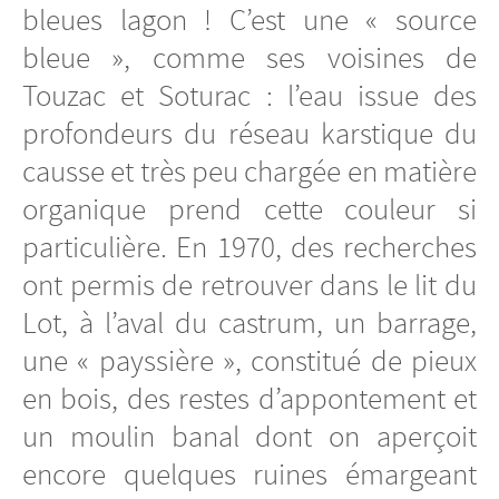
bleues lagon ! C’est une « source
bleue », comme ses voisines de
Touzac et Soturac : l’eau issue des
profondeurs du réseau karstique du
causse et très peu chargée en matière
organique prend cette couleur si
particulière. En 1970, des recherches
ont permis de retrouver dans le lit du
Lot, à l’aval du castrum, un barrage,
une « payssière », constitué de pieux
en bois, des restes d’appontement et
un moulin banal dont on aperçoit
encore quelques ruines émargeant