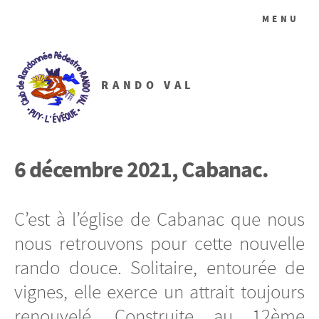
MENU
RANDO VAL
6 décembre 2021, Cabanac.
C’est à l’église de Cabanac que nous
nous retrouvons pour cette nouvelle
rando douce. Solitaire, entourée de
vignes, elle exerce un attrait toujours
renouvelé. Construite au 12ème