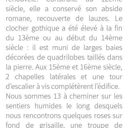
siècle, elle a conservé son abside
romane, recouverte de lauzes. Le
clocher gothique a été élevé à la fin
du 13ème ou au début du 14ème
siècle : il est muni de larges baies
décorées de quadrilobes taillés dans
la pierre. Aux 15ème et 16ème siècle,
2 chapelles latérales et une tour
d’escalier à vis complétèrent l’édifice.
Nous sommes 13 à cheminer sur les
sentiers humides le long desquels
nous rencontrons quelques roses sur
fond de grisaille, une troupe de