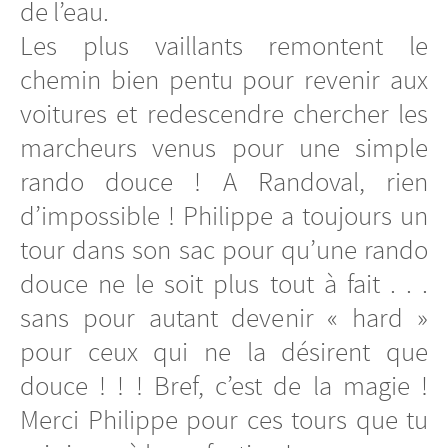
de l’eau.
Les plus vaillants remontent le
chemin bien pentu pour revenir aux
voitures et redescendre chercher les
marcheurs venus pour une simple
rando douce ! A Randoval, rien
d’impossible ! Philippe a toujours un
tour dans son sac pour qu’une rando
douce ne le soit plus tout à fait . . .
sans pour autant devenir « hard »
pour ceux qui ne la désirent que
douce ! ! ! Bref, c’est de la magie !
Merci Philippe pour ces tours que tu