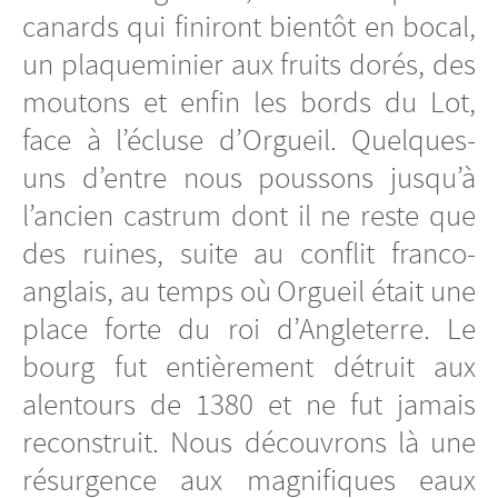
canards qui finiront bientôt en bocal,
un plaqueminier aux fruits dorés, des
moutons et enfin les bords du Lot,
face à l’écluse d’Orgueil. Quelques-
uns d’entre nous poussons jusqu’à
l’ancien castrum dont il ne reste que
des ruines, suite au conflit franco-
anglais, au temps où Orgueil était une
place forte du roi d’Angleterre. Le
bourg fut entièrement détruit aux
alentours de 1380 et ne fut jamais
reconstruit. Nous découvrons là une
résurgence aux magnifiques eaux