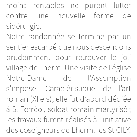
moins rentables ne purent lutter
contre une nouvelle forme de
sidérurgie.
Notre randonnée se termine par un
sentier escarpé que nous descendons
prudemment pour retrouver le joli
village de Lherm. Une visite de l’église
Notre-Dame de l’Assomption
s’impose. Caractéristique de l’art
roman (XIIe s), elle fut d’abord dédiée
à St Ferréol, soldat romain martyrisé ;
les travaux furent réalisés à l’initiative
des coseigneurs de Lherm, les St GILY.