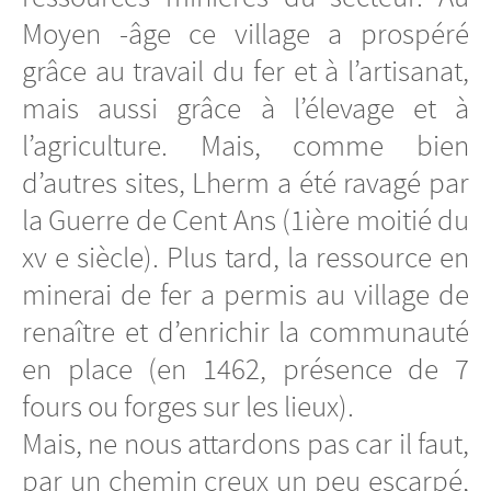
Moyen -âge ce village a prospéré
grâce au travail du fer et à l’artisanat,
mais aussi grâce à l’élevage et à
l’agriculture. Mais, comme bien
d’autres sites, Lherm a été ravagé par
la Guerre de Cent Ans (1ière moitié du
xv e siècle). Plus tard, la ressource en
minerai de fer a permis au village de
renaître et d’enrichir la communauté
en place (en 1462, présence de 7
fours ou forges sur les lieux).
Mais, ne nous attardons pas car il faut,
par un chemin creux un peu escarpé,