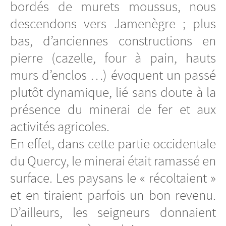
bordés de murets moussus, nous
descendons vers Jamenègre ; plus
bas, d’anciennes constructions en
pierre (cazelle, four à pain, hauts
murs d’enclos …) évoquent un passé
plutôt dynamique, lié sans doute à la
présence du minerai de fer et aux
activités agricoles.
En effet, dans cette partie occidentale
du Quercy, le minerai était ramassé en
surface. Les paysans le « récoltaient »
et en tiraient parfois un bon revenu.
D’ailleurs, les seigneurs donnaient