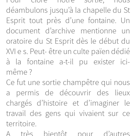
déambulons jusqu’à la chapelle du St
Esprit tout près d’une fontaine. Un
document d’archive mentionne un
oratoire du St Esprit dès le début du
XVI e s. Peut- être un culte païen dédié
à la fontaine a-t-il pu exister ici-
même ?
Ce fut une sortie champêtre qui nous
a permis de découvrir des lieux
chargés d’histoire et d’imaginer le
travail des gens qui vivaient sur ce
territoire.
A très bientôt pour d’autres