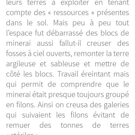
leurs terres à exploiter en tenant
compte des « ressources » présentes
dans le sol. Mais peu à peu tout
l’espace fut débarrassé des blocs de
minerai aussi fallut-il creuser des
fosses à ciel ouverts, remonter la terre
argileuse et sableuse et mettre de
côté les blocs. Travail éreintant mais
qui permit de comprendre que le
minerai était presque toujours groupé
en filons. Ainsi on creusa des galeries
qui suivaient les filons évitant de
remuer des tonnes de terres