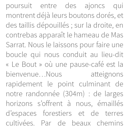
poursuit entre des ajoncs qui
montrent déjà leurs boutons dorés, et
des taillis dépouillés ; sur la droite, en
contrebas apparaît le hameau de Mas
Sarrat. Nous le laissons pour faire une
boucle qui nous conduit au lieu-dit
« Le Bout » où une pause-café est la
bienvenue…Nous atteignons
rapidement le point culminant de
notre randonnée (304m) : de larges
horizons s’offrent à nous, émaillés
d’espaces forestiers et de terres
cultivées. Par de beaux chemins