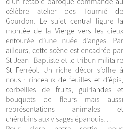
d’un retable baroque commandé au
célèbre atelier des Tournié de
Gourdon. Le sujet central figure la
montée de la Vierge vers les cieux
entourée d’une nuée d’anges. Par
ailleurs, cette scène est encadrée par
St Jean -Baptiste et le tribun militaire
St Ferréol. Un riche décor s’offre à
nous : rinceaux de feuilles et d’épis,
corbeilles de fruits, guirlandes et
bouquets de fleurs mais aussi
représentations animales et
chérubins aux visages épanouis…
Pour clore notre sortie, nous