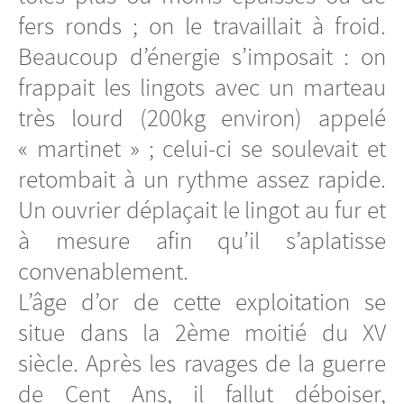
fers ronds ; on le travaillait à froid.
Beaucoup d’énergie s’imposait : on
frappait les lingots avec un marteau
très lourd (200kg environ) appelé
« martinet » ; celui-ci se soulevait et
retombait à un rythme assez rapide.
Un ouvrier déplaçait le lingot au fur et
à mesure afin qu’il s’aplatisse
convenablement.
L’âge d’or de cette exploitation se
situe dans la 2ème moitié du XV
siècle. Après les ravages de la guerre
de Cent Ans, il fallut déboiser,