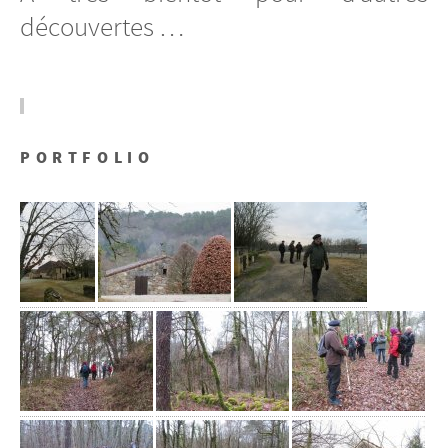
découvertes …
PORTFOLIO