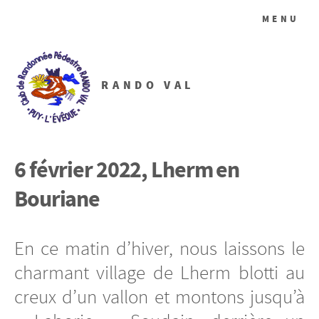
MENU
RANDO VAL
6 février 2022, Lherm en
Bouriane
En ce matin d’hiver, nous laissons le
charmant village de Lherm blotti au
creux d’un vallon et montons jusqu’à