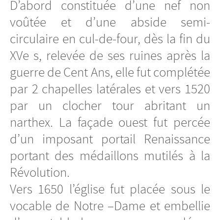
D’abord constituée d’une nef non
voûtée et d’une abside semi-
circulaire en cul-de-four, dès la fin du
XVe s, relevée de ses ruines après la
guerre de Cent Ans, elle fut complétée
par 2 chapelles latérales et vers 1520
par un clocher tour abritant un
narthex. La façade ouest fut percée
d’un imposant portail Renaissance
portant des médaillons mutilés à la
Révolution.
Vers 1650 l’église fut placée sous le
vocable de Notre –Dame et embellie