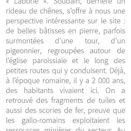
« Laborie ». Soudain, derrière un
rideau de chênes, s’offre à nous une
perspective intéressante sur le site :
de belles bâtisses en pierre, parfois
surmontées d’une tour, d’un
pigeonnier, regroupées autour de
l’église paroissiale et le long des
petites routes qui y conduisent. Déjà,
à l’époque romaine, il y a 2 000 ans,
des habitants vivaient ici. On a
retrouvé des fragments de tuiles et
aussi des scories de fer, preuve que
les gallo-romains exploitaient les
ressources minières du secteur. Au