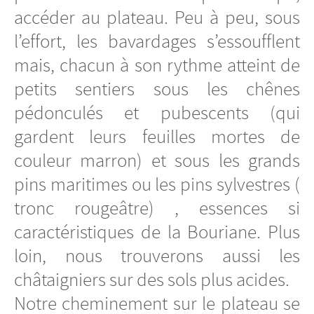
accéder au plateau. Peu à peu, sous
l’effort, les bavardages s’essoufflent
mais, chacun à son rythme atteint de
petits sentiers sous les chênes
pédonculés et pubescents (qui
gardent leurs feuilles mortes de
couleur marron) et sous les grands
pins maritimes ou les pins sylvestres (
tronc rougeâtre) , essences si
caractéristiques de la Bouriane. Plus
loin, nous trouverons aussi les
châtaigniers sur des sols plus acides.
Notre cheminement sur le plateau se