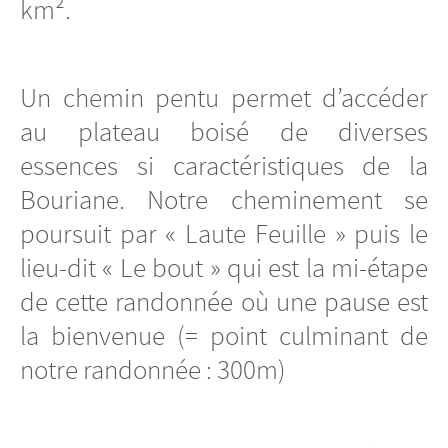
km².
Un chemin pentu permet d’accéder
au plateau boisé de diverses
essences si caractéristiques de la
Bouriane. Notre cheminement se
poursuit par « Laute Feuille » puis le
lieu-dit « Le bout » qui est la mi-étape
de cette randonnée où une pause est
la bienvenue (= point culminant de
notre randonnée : 300m)