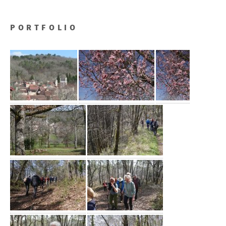
PORTFOLIO