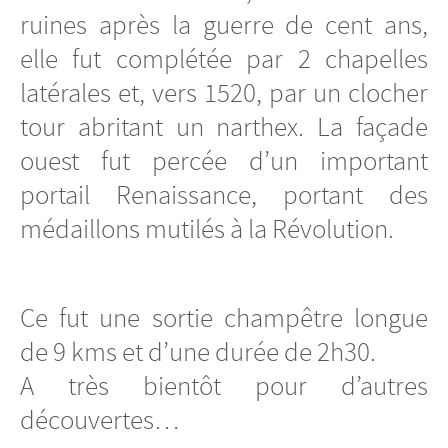
ruines après la guerre de cent ans,
elle fut complétée par 2 chapelles
latérales et, vers 1520, par un clocher
tour abritant un narthex. La façade
ouest fut percée d’un important
portail Renaissance, portant des
médaillons mutilés à la Révolution.
Ce fut une sortie champêtre longue
de 9 kms et d’une durée de 2h30.
A très bientôt pour d’autres
découvertes…