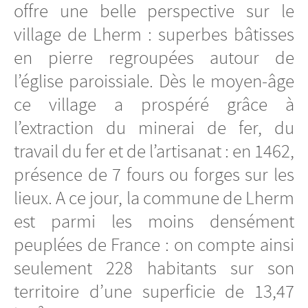
offre une belle perspective sur le
village de Lherm : superbes bâtisses
en pierre regroupées autour de
l’église paroissiale. Dès le moyen-âge
ce village a prospéré grâce à
l’extraction du minerai de fer, du
travail du fer et de l’artisanat : en 1462,
présence de 7 fours ou forges sur les
lieux. A ce jour, la commune de Lherm
est parmi les moins densément
peuplées de France : on compte ainsi
seulement 228 habitants sur son
territoire d’une superficie de 13,47