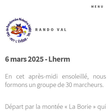
MENU
RANDO VAL
6 mars 2025 - Lherm
En cet après-midi ensoleillé, nous
formons un groupe de 30 marcheurs.
Départ par la montée « La Borie » qui