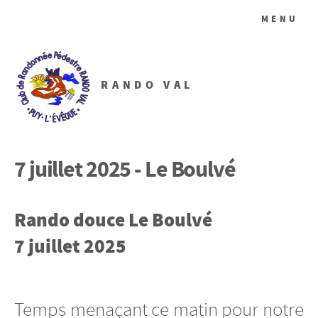
MENU
RANDO VAL
7 juillet 2025 - Le Boulvé
Rando douce Le Boulvé
7 juillet 2025
Temps menaçant ce matin pour notre