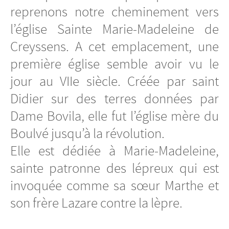
reprenons notre cheminement vers
l’église Sainte Marie-Madeleine de
Creyssens. A cet emplacement, une
première église semble avoir vu le
jour au VIIe siècle. Créée par saint
Didier sur des terres données par
Dame Bovila, elle fut l’église mère du
Boulvé jusqu’à la révolution.
Elle est dédiée à Marie-Madeleine,
sainte patronne des lépreux qui est
invoquée comme sa sœur Marthe et
son frère Lazare contre la lèpre.