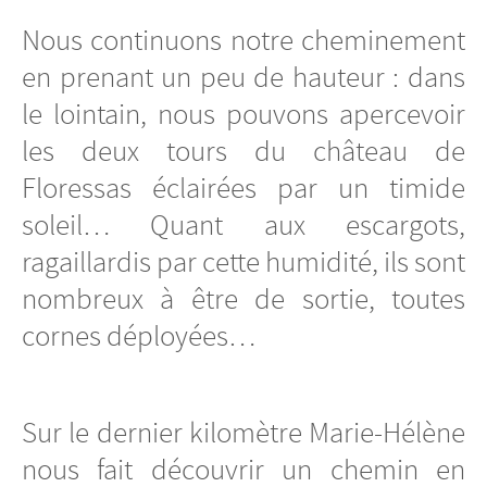
Nous continuons notre cheminement
en prenant un peu de hauteur : dans
le lointain, nous pouvons apercevoir
les deux tours du château de
Floressas éclairées par un timide
soleil… Quant aux escargots,
ragaillardis par cette humidité, ils sont
nombreux à être de sortie, toutes
cornes déployées…
Sur le dernier kilomètre Marie-Hélène
nous fait découvrir un chemin en