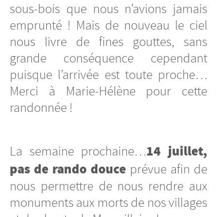
sous-bois que nous n’avions jamais
emprunté ! Mais de nouveau le ciel
nous livre de fines gouttes, sans
grande conséquence cependant
puisque l’arrivée est toute proche…
Merci à Marie-Hélène pour cette
randonnée !
14 juillet,
La semaine prochaine…
pas de rando douce
prévue afin de
nous permettre de nous rendre aux
monuments aux morts de nos villages