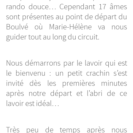
rando douce… Cependant 17 âmes
sont présentes au point de départ du
Boulvé où Marie-Hélène va nous
guider tout au long du circuit.
Nous démarrons par le lavoir qui est
le bienvenu : un petit crachin s’est
invité dès les premières minutes
après notre départ et l’abri de ce
lavoir est idéal…
Très peu de temps après nous