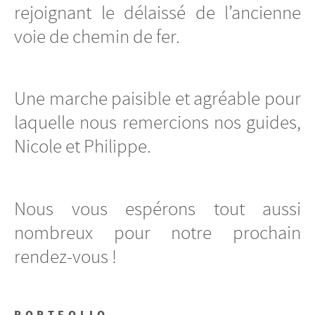
rejoignant le délaissé de l’ancienne
voie de chemin de fer.
Une marche paisible et agréable pour
laquelle nous remercions nos guides,
Nicole et Philippe.
Nous vous espérons tout aussi
nombreux pour notre prochain
rendez-vous !
PORTFOLIO