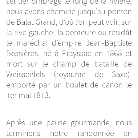
sentier ombragé le long de la rivière,
nous avons cheminé jusqu’au ponton
de Balat Grand, d’où l’on peut voir, sur
la rive gauche, la demeure ou résidât
le maréchal d’empire Jean-Baptiste
Bessières, né à Prayssac en 1868 et
mort sur le champ de bataille de
Weissenfels (royaume de Saxe),
emporté par un boulet de canon le
1er mai 1813.
Après une pause gourmande, nous
terminons notre randonnée en