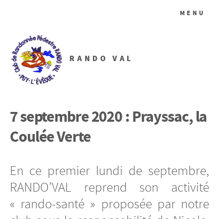
MENU
RANDO VAL
7 septembre 2020 : Prayssac, la
Coulée Verte
En ce premier lundi de septembre,
RANDO’VAL reprend son activité
« rando-santé » proposée par notre