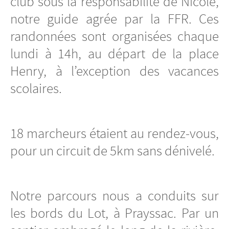
club sous la responsabilité de Nicole,
notre guide agrée par la FFR. Ces
randonnées sont organisées chaque
lundi à 14h, au départ de la place
Henry, à l’exception des vacances
scolaires.
18 marcheurs étaient au rendez-vous,
pour un circuit de 5km sans dénivelé.
Notre parcours nous a conduits sur
les bords du Lot, à Prayssac. Par un