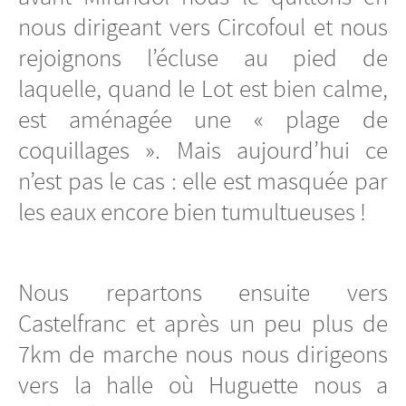
nous dirigeant vers Circofoul et nous
rejoignons l’écluse au pied de
laquelle, quand le Lot est bien calme,
est aménagée une « plage de
coquillages ». Mais aujourd’hui ce
n’est pas le cas : elle est masquée par
les eaux encore bien tumultueuses !
Nous repartons ensuite vers
Castelfranc et après un peu plus de
7km de marche nous nous dirigeons
vers la halle où Huguette nous a