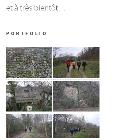
et à très bientôt…
PORTFOLIO