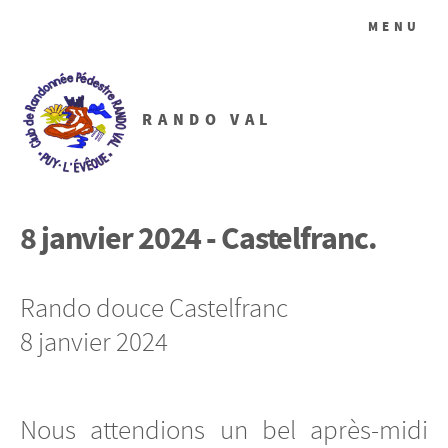
MENU
RANDO VAL
8 janvier 2024 - Castelfranc.
Rando douce Castelfranc
8 janvier 2024
Nous attendions un bel après-midi