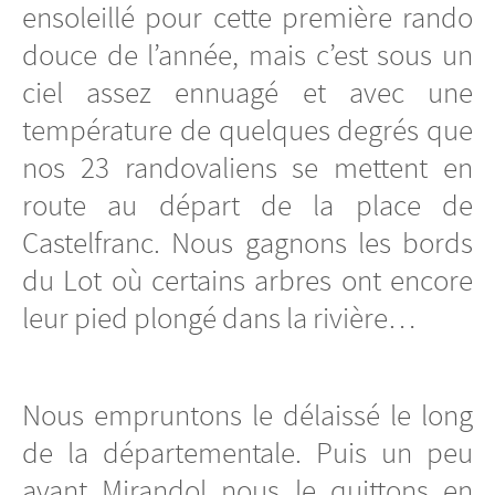
ensoleillé pour cette première rando
douce de l’année, mais c’est sous un
ciel assez ennuagé et avec une
température de quelques degrés que
nos 23 randovaliens se mettent en
route au départ de la place de
Castelfranc. Nous gagnons les bords
du Lot où certains arbres ont encore
leur pied plongé dans la rivière…
Nous empruntons le délaissé le long
de la départementale. Puis un peu
avant Mirandol nous le quittons en