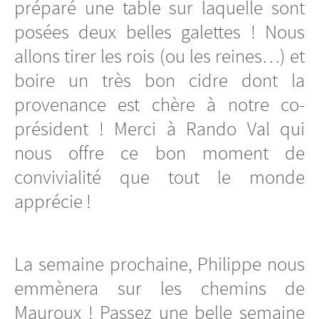
préparé une table sur laquelle sont
posées deux belles galettes ! Nous
allons tirer les rois (ou les reines…) et
boire un très bon cidre dont la
provenance est chère à notre co-
président ! Merci à Rando Val qui
nous offre ce bon moment de
convivialité que tout le monde
apprécie !
La semaine prochaine, Philippe nous
emmènera sur les chemins de
Mauroux ! Passez une belle semaine