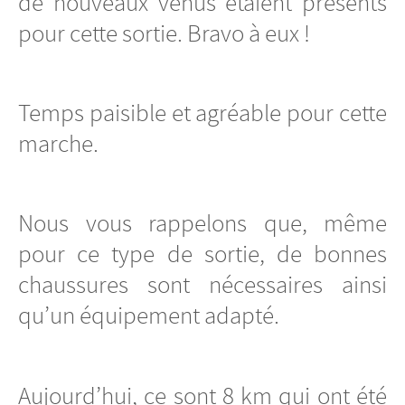
de nouveaux venus étaient présents
pour cette sortie. Bravo à eux !
Temps paisible et agréable pour cette
marche.
Nous vous rappelons que, même
pour ce type de sortie, de bonnes
chaussures sont nécessaires ainsi
qu’un équipement adapté.
Aujourd’hui, ce sont 8 km qui ont été