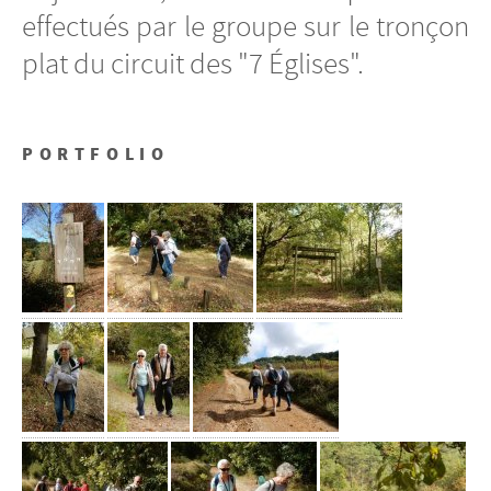
effectués par le groupe sur le tronçon
plat du circuit des "7 Églises".
PORTFOLIO