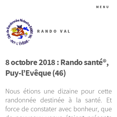
MENU
RANDO VAL
8 octobre 2018 : Rando santé®,
Puy-l’Evêque (46)
Nous étions une dizaine pour cette
randonnée destinée à la santé. Et
force de constater avec bonheur, que