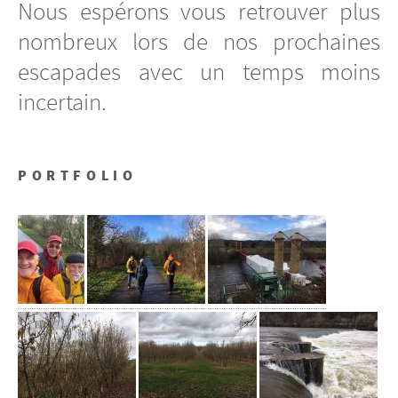
Nous espérons vous retrouver plus
nombreux lors de nos prochaines
escapades avec un temps moins
incertain.
PORTFOLIO