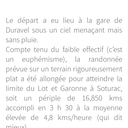
Le départ a eu lieu à la gare de
Duravel sous un ciel menaçant mais
sans pluie.
Compte tenu du faible effectif (c’est
un euphémisme), la randonnée
prévue sur un terrain rigoureusement
plat a été allongée pour atteindre la
limite du Lot et Garonne à Soturac,
soit un périple de 16,850 kms
accompli en 3 h 30 à la moyenne
élevée de 4,8 kms/heure (qui dit
mieux).