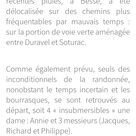
récentes pluies, à Besse, a été
délocalisée sur des chemins plus
fréquentables par mauvais temps :
sur la portion de voie verte aménagée
entre Duravel et Soturac.
Comme également prévu, seuls des
inconditionnels de la randonnée,
nonobstant le temps incertain et les
bourrasques, se sont retrouvés au
départ, soit 4 « insubmersibles » une
dame : Annie et 3 messieurs (Jacques,
Richard et Philippe).