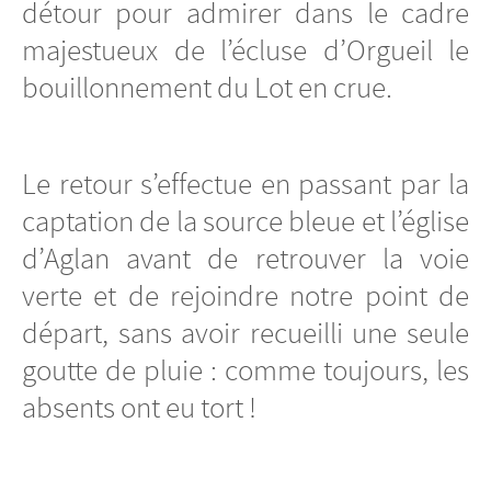
détour pour admirer dans le cadre
majestueux de l’écluse d’Orgueil le
bouillonnement du Lot en crue.
Le retour s’effectue en passant par la
captation de la source bleue et l’église
d’Aglan avant de retrouver la voie
verte et de rejoindre notre point de
départ, sans avoir recueilli une seule
goutte de pluie : comme toujours, les
absents ont eu tort !