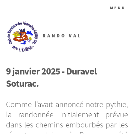
MENU
RANDO VAL
9 janvier 2025 - Duravel
Soturac.
Comme l’avait annoncé notre pythie,
la randonnée initialement prévue
dans les chemins embourbés par les