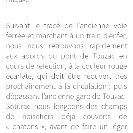
Suivant le tracé de l’ancienne voie
ferrée et marchant à un train d’enfer,
nous nous retrouvons rapidement
aux abords du pont de Touzac en
cours de réfection, à la couleur rouge
écarlate, qui doit être réouvert très
prochainement à la circulation ; puis
dépassant l’ancienne gare de Touzac-
Soturac nous longeons des champs
de noisetiers déjà couverts de
« chatons », avant de faire un léger