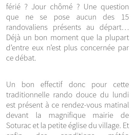
férié ? Jour chômé ? Une question
que ne se pose aucun des 15
randovaliens présents au départ…
Déjà un bon moment que la plupart
d’entre eux n’est plus concernée par
ce débat.
Un bon effectif donc pour cette
traditionnelle rando douce du lundi
est présent à ce rendez-vous matinal
devant la magnifique mairie de
Soturac et la petite église du village. Et