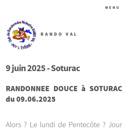
MENU
RANDO VAL
9 juin 2025 - Soturac
RANDONNEE DOUCE à SOTURAC
du 09.06.2025
Alors ? Le lundi de Pentecôte ? Jour