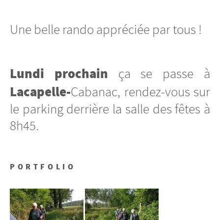
Une belle rando appréciée par tous !
Lundi prochain
ça se passe à
Lacapelle-
Cabanac, rendez-vous sur
le parking derrière la salle des fêtes à
8h45.
PORTFOLIO