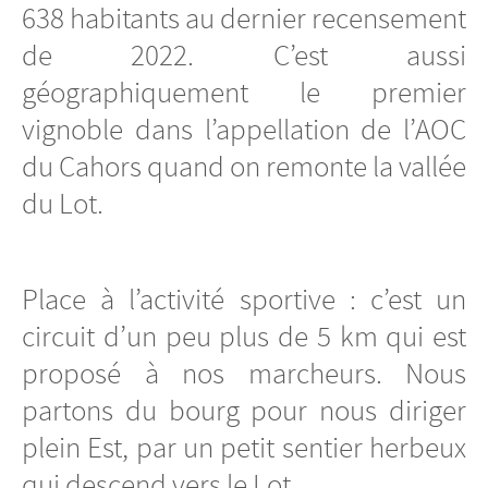
638 habitants au dernier recensement
de 2022. C’est aussi
géographiquement le premier
vignoble dans l’appellation de l’AOC
du Cahors quand on remonte la vallée
du Lot.
Place à l’activité sportive : c’est un
circuit d’un peu plus de 5 km qui est
proposé à nos marcheurs. Nous
partons du bourg pour nous diriger
plein Est, par un petit sentier herbeux
qui descend vers le Lot.