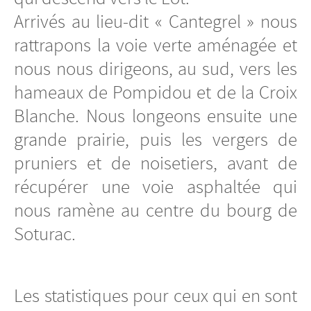
Arrivés au lieu-dit « Cantegrel » nous
rattrapons la voie verte aménagée et
nous nous dirigeons, au sud, vers les
hameaux de Pompidou et de la Croix
Blanche. Nous longeons ensuite une
grande prairie, puis les vergers de
pruniers et de noisetiers, avant de
récupérer une voie asphaltée qui
nous ramène au centre du bourg de
Soturac.
Les statistiques pour ceux qui en sont