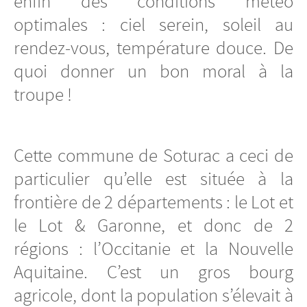
enfin des conditions météo
optimales : ciel serein, soleil au
rendez-vous, température douce. De
quoi donner un bon moral à la
troupe !
Cette commune de Soturac a ceci de
particulier qu’elle est située à la
frontière de 2 départements : le Lot et
le Lot & Garonne, et donc de 2
régions : l’Occitanie et la Nouvelle
Aquitaine. C’est un gros bourg
agricole, dont la population s’élevait à