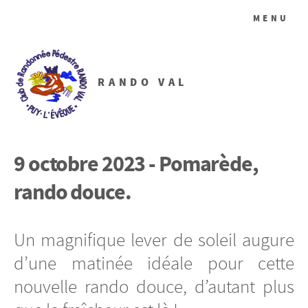
MENU
RANDO VAL
9 octobre 2023 - Pomarède,
rando douce.
Un magnifique lever de soleil augure
d’une matinée idéale pour cette
nouvelle rando douce, d’autant plus