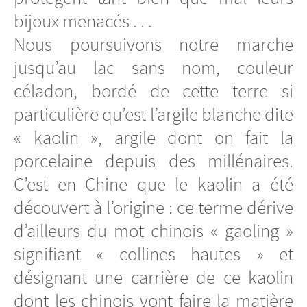
bijoux menacés . . .
Nous poursuivons notre marche
jusqu’au lac sans nom, couleur
céladon, bordé de cette terre si
particulière qu’est l’argile blanche dite
« kaolin », argile dont on fait la
porcelaine depuis des millénaires.
C’est en Chine que le kaolin a été
découvert à l’origine : ce terme dérive
d’ailleurs du mot chinois « gaoling »
signifiant « collines hautes » et
désignant une carrière de ce kaolin
dont les chinois vont faire la matière