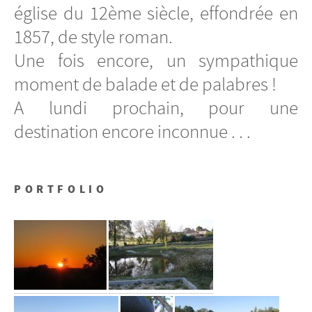
église du 12ème siècle, effondrée en
1857, de style roman.
Une fois encore, un sympathique
moment de balade et de palabres !
A lundi prochain, pour une
destination encore inconnue . . .
PORTFOLIO