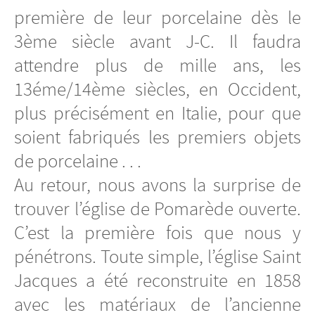
première de leur porcelaine dès le
3ème siècle avant J-C. Il faudra
attendre plus de mille ans, les
13éme/14ème siècles, en Occident,
plus précisément en Italie, pour que
soient fabriqués les premiers objets
de porcelaine . . .
Au retour, nous avons la surprise de
trouver l’église de Pomarède ouverte.
C’est la première fois que nous y
pénétrons. Toute simple, l’église Saint
Jacques a été reconstruite en 1858
avec les matériaux de l’ancienne