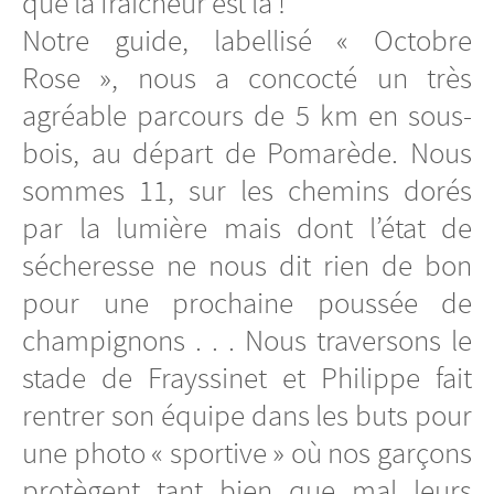
que la fraîcheur est là !
Notre guide, labellisé « Octobre
Rose », nous a concocté un très
agréable parcours de 5 km en sous-
bois, au départ de Pomarède. Nous
sommes 11, sur les chemins dorés
par la lumière mais dont l’état de
sécheresse ne nous dit rien de bon
pour une prochaine poussée de
champignons . . . Nous traversons le
stade de Frayssinet et Philippe fait
rentrer son équipe dans les buts pour
une photo « sportive » où nos garçons
protègent tant bien que mal leurs