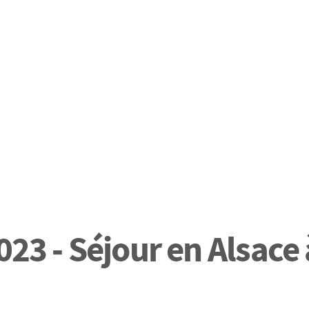
023 - Séjour en Alsace