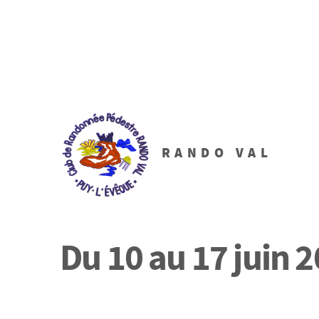
RANDO VAL
Du 10 au 17 juin 2