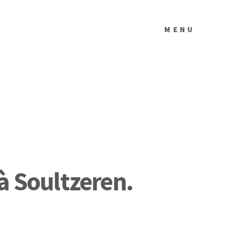
MENU
 à Soultzeren.