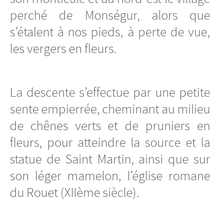
perché de Monségur, alors que
s’étalent à nos pieds, à perte de vue,
les vergers en fleurs.
La descente s’effectue par une petite
sente empierrée, cheminant au milieu
de chênes verts et de pruniers en
fleurs, pour atteindre la source et la
statue de Saint Martin, ainsi que sur
son léger mamelon, l’église romane
du Rouet (XIIème siècle).