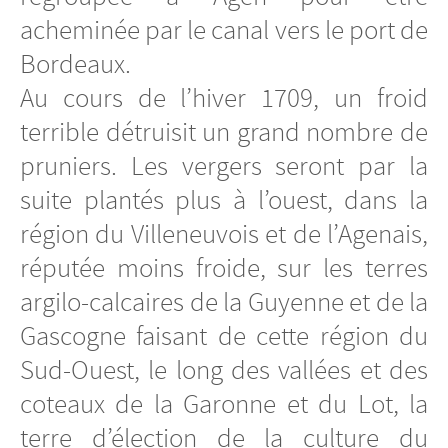
acheminée par le canal vers le port de
Bordeaux.
Au cours de l’hiver 1709, un froid
terrible détruisit un grand nombre de
pruniers. Les vergers seront par la
suite plantés plus à l’ouest, dans la
région du Villeneuvois et de l’Agenais,
réputée moins froide, sur les terres
argilo-calcaires de la Guyenne et de la
Gascogne faisant de cette région du
Sud-Ouest, le long des vallées et des
coteaux de la Garonne et du Lot, la
terre d’élection de la culture du