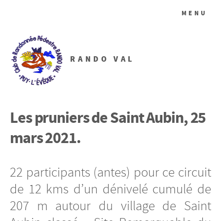
MENU
RANDO VAL
Les pruniers de Saint Aubin, 25
mars 2021.
22 participants (antes) pour ce circuit
de 12 kms d’un dénivelé cumulé de
207 m autour du village de Saint