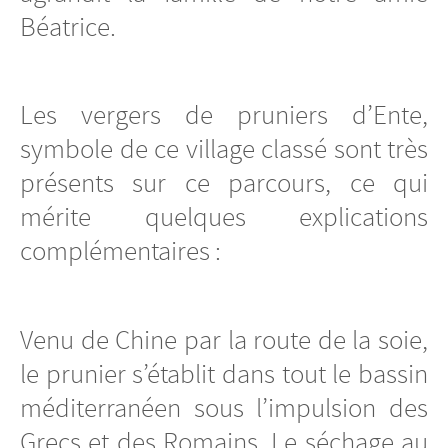
Béatrice.
Les vergers de pruniers d’Ente,
symbole de ce village classé sont très
présents sur ce parcours, ce qui
mérite quelques explications
complémentaires :
Venu de Chine par la route de la soie,
le prunier s’établit dans tout le bassin
méditerranéen sous l’impulsion des
Grecs et des Romains. Le séchage au