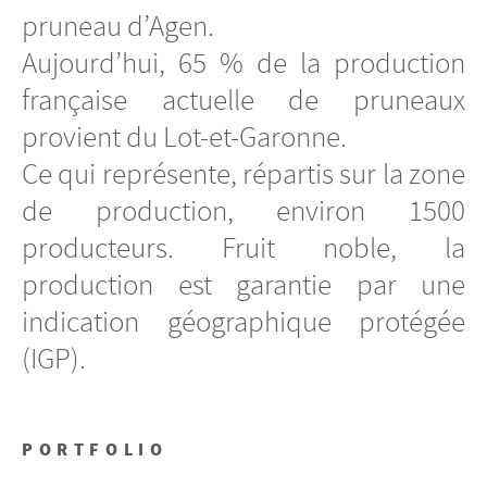
pruneau d’Agen.
Aujourd’hui, 65 % de la production
française actuelle de pruneaux
provient du Lot-et-Garonne.
Ce qui représente, répartis sur la zone
de production, environ 1500
producteurs. Fruit noble, la
production est garantie par une
indication géographique protégée
(IGP).
PORTFOLIO