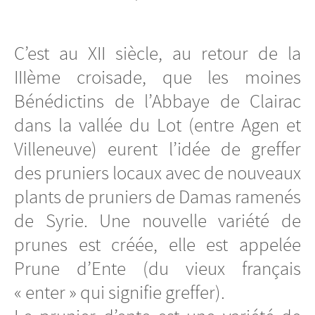
C’est au XII siècle, au retour de la
IIIème croisade, que les moines
Bénédictins de l’Abbaye de Clairac
dans la vallée du Lot (entre Agen et
Villeneuve) eurent l’idée de greffer
des pruniers locaux avec de nouveaux
plants de pruniers de Damas ramenés
de Syrie. Une nouvelle variété de
prunes est créée, elle est appelée
Prune d’Ente (du vieux français
« enter » qui signifie greffer).