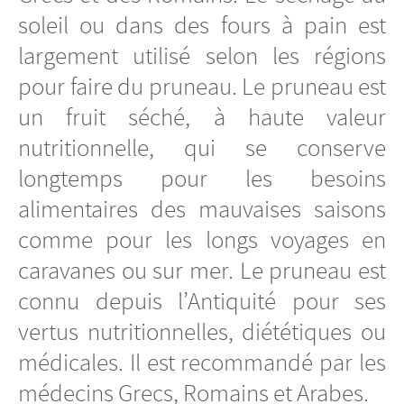
soleil ou dans des fours à pain est
largement utilisé selon les régions
pour faire du pruneau. Le pruneau est
un fruit séché, à haute valeur
nutritionnelle, qui se conserve
longtemps pour les besoins
alimentaires des mauvaises saisons
comme pour les longs voyages en
caravanes ou sur mer. Le pruneau est
connu depuis l’Antiquité pour ses
vertus nutritionnelles, diététiques ou
médicales. Il est recommandé par les
médecins Grecs, Romains et Arabes.