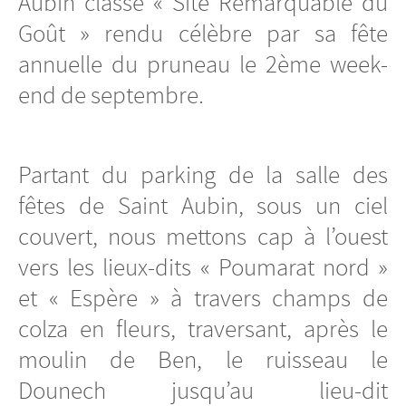
Aubin classé « Site Remarquable du
Goût » rendu célèbre par sa fête
annuelle du pruneau le 2ème week-
end de septembre.
Partant du parking de la salle des
fêtes de Saint Aubin, sous un ciel
couvert, nous mettons cap à l’ouest
vers les lieux-dits « Poumarat nord »
et « Espère » à travers champs de
colza en fleurs, traversant, après le
moulin de Ben, le ruisseau le
Dounech jusqu’au lieu-dit