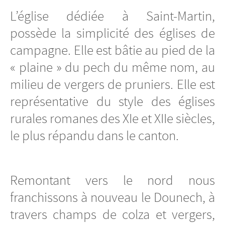
L’église dédiée à Saint-Martin,
possède la simplicité des églises de
campagne. Elle est bâtie au pied de la
« plaine » du pech du même nom, au
milieu de vergers de pruniers. Elle est
représentative du style des églises
rurales romanes des XIe et XIIe siècles,
le plus répandu dans le canton.
Remontant vers le nord nous
franchissons à nouveau le Dounech, à
travers champs de colza et vergers,