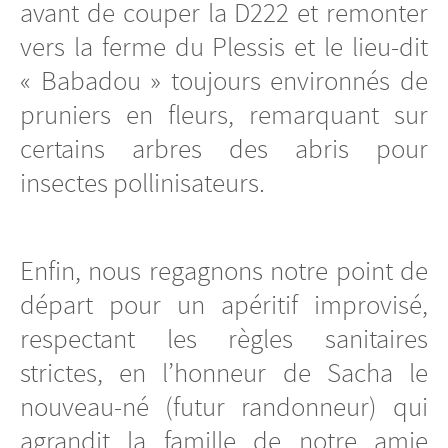
avant de couper la D222 et remonter
vers la ferme du Plessis et le lieu-dit
« Babadou » toujours environnés de
pruniers en fleurs, remarquant sur
certains arbres des abris pour
insectes pollinisateurs.
Enfin, nous regagnons notre point de
départ pour un apéritif improvisé,
respectant les règles sanitaires
strictes, en l’honneur de Sacha le
nouveau-né (futur randonneur) qui
agrandit la famille de notre amie