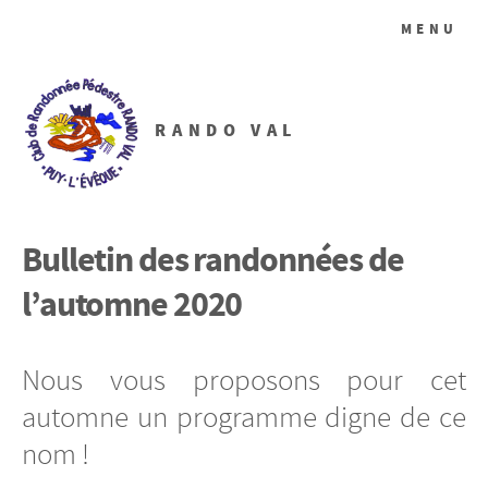
MENU
RANDO VAL
Bulletin des randonnées de
l’automne 2020
Nous vous proposons pour cet
automne un programme digne de ce
nom !