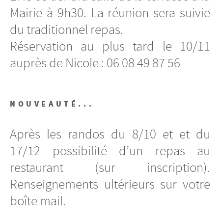
Mairie à 9h30. La réunion sera suivie
du traditionnel repas.
Réservation au plus tard le 10/11
auprès de Nicole : 06 08 49 87 56
NOUVEAUTÉ...
Après les randos du 8/10 et et du
17/12 possibilité d’un repas au
restaurant (sur inscription).
Renseignements ultérieurs sur votre
boîte mail.