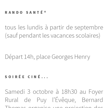
RANDO SANTÉ®
tous les lundis à partir de septembre
(sauf pendant les vacances scolaires)
Départ 14h, place Georges Henry
SOIRÉE CINÉ...
Samedi 3 octobre à 18h30 au Foyer
Rural de Puy l’Évêque, Bernard
Thomas organise une projection des