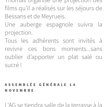
films qu’il a réalisés sur les séjours de
Bessans et de Meyrueis.
Une auberge espagnole suivra la
projection.
Tous les adhérents sont invités à
revivre ces bons moments...sans
oublier d’apporter un plat salé ou
sucré !
ASSEMBLÉE GÉNÉRALE 14
NOVEMBRE
L’AG se tiendra salle de la terrasse à la