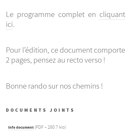
Le programme complet en
cliquant
ici
.
Pour l’édition, ce document comporte
2 pages, pensez au recto verso !
Bonne rando sur nos chemins !
DOCUMENTS JOINTS
(
PDF – 280.7 kio
)
info document