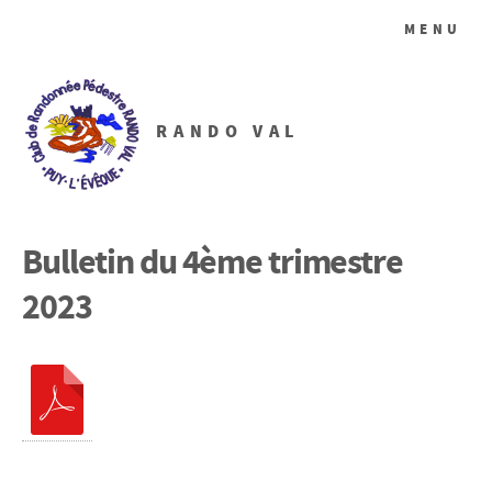
MENU
RANDO VAL
Bulletin du 4ème trimestre
2023