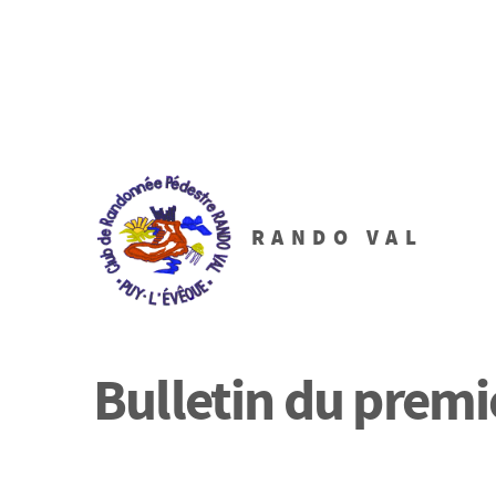
RANDO VAL
Bulletin du premi