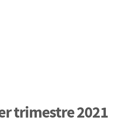
er trimestre 2021