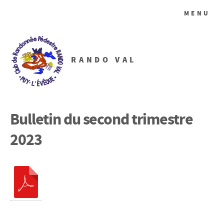
MENU
RANDO VAL
Bulletin du second trimestre
2023