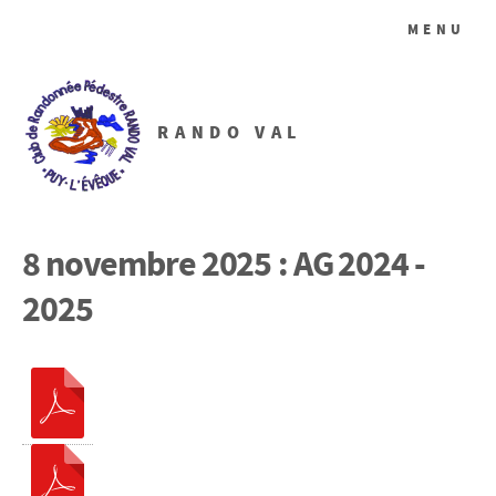
MENU
RANDO VAL
8 novembre 2025 : AG 2024 -
2025