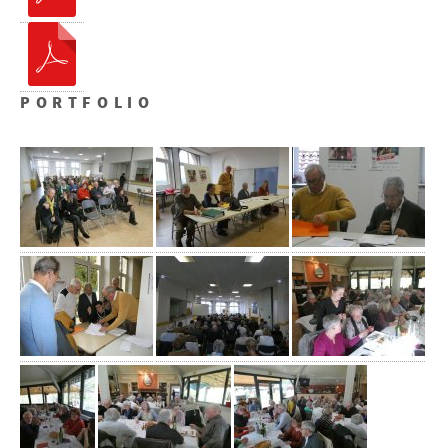
PORTFOLIO